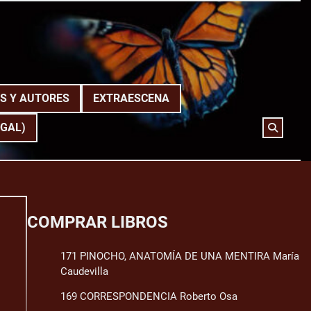
S Y AUTORES
EXTRAESCENA
(GAL)
COMPRAR LIBROS
171 PINOCHO, ANATOMÍA DE UNA MENTIRA María
Caudevilla
169 CORRESPONDENCIA Roberto Osa