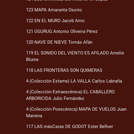
123 MAPA Amaranta Osorio
122 EN EL MURO Jacob Amo
121 ÚGURUG Antonio Oliveira Pérez
120 NAVE DE NIEVE Tomás Afán
119 EL SONIDO DEL VIENTO ES AFILADO Amelie
Blume
118 LAS FRONTERAS SON QUIMERAS
4 (Colección Estame) LA VALLA Carlos Labraña
4 (Colección Extraescénica) EL CABALLERO
ARBORICIDA Julio Fernández
4 (Colección Poescénica) MAPA DE VUELOS Juan
Mairena
117 LAS másCaras DE GODOT Ester Bellver