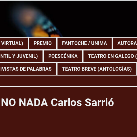
 VIRTUAL)
PREMIO
FANTOCHE / UNIMA
AUTORA
NTIL Y JUVENIL)
POESCÉNIKA
TEATRO EN GALEGO 
IVISTAS DE PALABRAS
TEATRO BREVE (ANTOLOGÍAS)
 NO NADA Carlos Sarrió