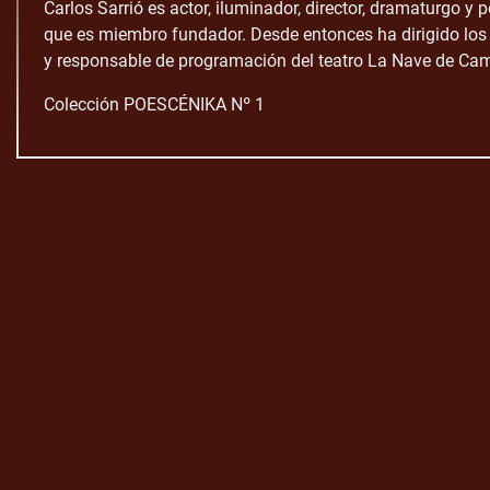
Carlos Sarrió es actor, iluminador, director, dramaturgo 
que es miembro fundador. Desde entonces ha dirigido los 
y responsable de programación del teatro La Nave de Cam
Colección POESCÉNIKA Nº 1