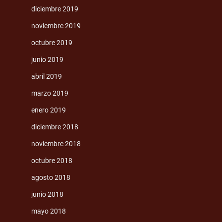
diciembre 2019
noviembre 2019
octubre 2019
junio 2019
abril 2019
marzo 2019
enero 2019
diciembre 2018
noviembre 2018
octubre 2018
agosto 2018
junio 2018
mayo 2018