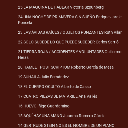
25 LA MÁQUINA DE HABLAR Victoria Szpunberg
24 UNA NOCHE DE PRIMAVERA SIN SUEÑO Enrique Jardiel
Poncela
23 LAS ÁVIDAS RAÍCES / OBJETOS PUNZANTES Ruth Vilar
22 SOLO SUCEDE LO QUE PUEDE SUCEDER Carlos Sarrió
21 TIERRA ROJA / ACCIDENTES Y VOLUNTADES Guillermo
Heras
20 HAMLET POST SCRIPTUM Roberto García de Mesa
19 SUHAILA Julio Fernández
18 EL CUERPO OCULTO Alberto de Casso
17 CUATRO PIEZAS DE MATARILE Ana Vallés
16 HUEVO Íñigo Guardamino
15 AQUÍ HAY UNA MANO Juanma Romero Gárriz
14 GERTRUDE STEIN NO ES EL NOMBRE DE UN PIANO