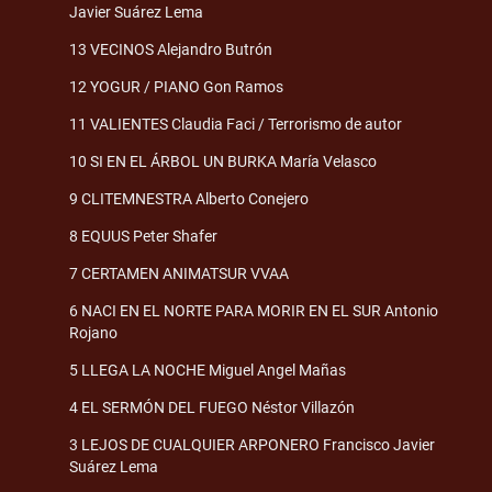
Javier Suárez Lema
13 VECINOS Alejandro Butrón
12 YOGUR / PIANO Gon Ramos
11 VALIENTES Claudia Faci / Terrorismo de autor
10 SI EN EL ÁRBOL UN BURKA María Velasco
9 CLITEMNESTRA Alberto Conejero
8 EQUUS Peter Shafer
7 CERTAMEN ANIMATSUR VVAA
6 NACI EN EL NORTE PARA MORIR EN EL SUR Antonio
Rojano
5 LLEGA LA NOCHE Miguel Angel Mañas
4 EL SERMÓN DEL FUEGO Néstor Villazón
3 LEJOS DE CUALQUIER ARPONERO Francisco Javier
Suárez Lema