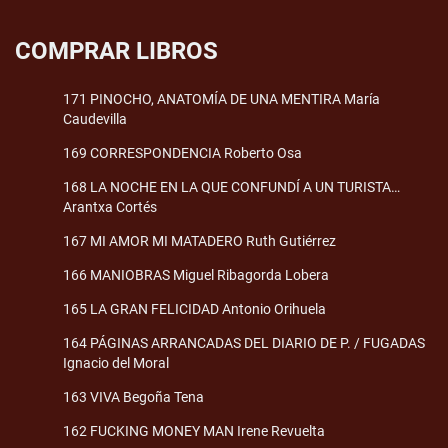
COMPRAR LIBROS
171 PINOCHO, ANATOMÍA DE UNA MENTIRA María
Caudevilla
169 CORRESPONDENCIA Roberto Osa
168 LA NOCHE EN LA QUE CONFUNDÍ A UN TURISTA…
Arantxa Cortés
167 MI AMOR MI MATADERO Ruth Gutiérrez
166 MANIOBRAS Miguel Ribagorda Lobera
165 LA GRAN FELICIDAD Antonio Orihuela
164 PÁGINAS ARRANCADAS DEL DIARIO DE P. / FUGADAS
Ignacio del Moral
163 VIVA Begoña Tena
162 FUCKING MONEY MAN Irene Revuelta