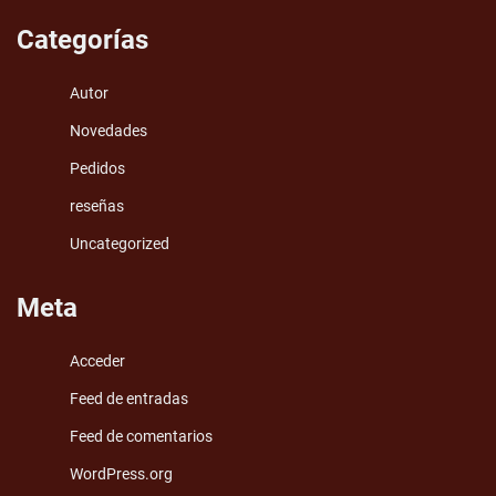
Categorías
Autor
Novedades
Pedidos
reseñas
Uncategorized
Meta
Acceder
Feed de entradas
Feed de comentarios
WordPress.org