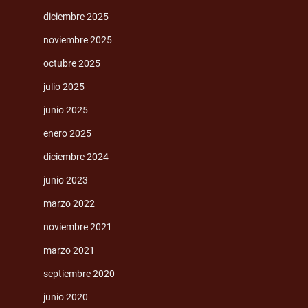
diciembre 2025
noviembre 2025
octubre 2025
julio 2025
junio 2025
enero 2025
diciembre 2024
junio 2023
marzo 2022
noviembre 2021
marzo 2021
septiembre 2020
junio 2020