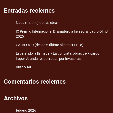
Entradas recientes
Nada (mucho) que celebrar
IX Premio Internacional Dramaturgia Invasora ‘Lauro Olmo’
2025
CATÁLOGO (desde el último al primer título)
Esperando la llamada y La contrata, obras de Ricardo
López Aranda recuperadas por Invasoras
Ruth Vilar
Comentarios recientes
Archivos
febrero 2026