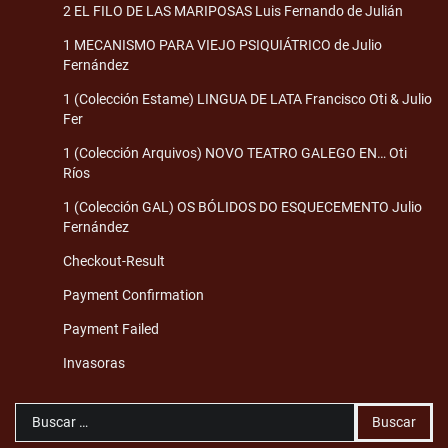
2 EL FILO DE LAS MARIPOSAS Luis Fernando de Julián
1 MECANISMO PARA VIEJO PSIQUIÁTRICO de Julio
Fernández
1 (Colección Estame) LINGUA DE LATA Francisco Oti & Julio
Fer
1 (Colección Arquivos) NOVO TEATRO GALEGO EN… Oti
Ríos
1 (Colección GAL) OS BÓLIDOS DO ESQUECEMENTO Julio
Fernández
Checkout-Result
Payment Confirmation
Payment Failed
Invasoras
Buscar: