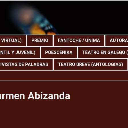
 VIRTUAL)
PREMIO
FANTOCHE / UNIMA
AUTORA
NTIL Y JUVENIL)
POESCÉNIKA
TEATRO EN GALEGO 
IVISTAS DE PALABRAS
TEATRO BREVE (ANTOLOGÍAS)
rmen Abizanda