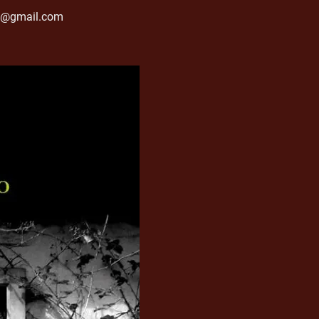
as@gmail.com