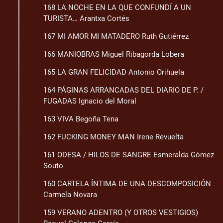
168 LA NOCHE EN LA QUE CONFUNDÍ A UN
TURISTA… Arantxa Cortés
167 MI AMOR MI MATADERO Ruth Gutiérrez
166 MANIOBRAS Miguel Ribagorda Lobera
165 LA GRAN FELICIDAD Antonio Orihuela
164 PÁGINAS ARRANCADAS DEL DIARIO DE P. /
FUGADAS Ignacio del Moral
163 VIVA Begoña Tena
162 FUCKING MONEY MAN Irene Revuelta
161 ODESA / HILOS DE SANGRE Esmeralda Gómez
Souto
160 CARTELA ÍNTIMA DE UNA DESCOMPOSICIÓN
Carmela Novara
159 VERANO ADENTRO (Y OTROS VESTIGIOS)