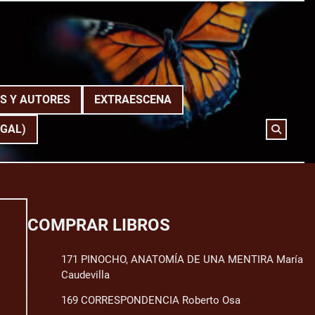
S Y AUTORES
EXTRAESCENA
(GAL)
COMPRAR LIBROS
171 PINOCHO, ANATOMÍA DE UNA MENTIRA María
Caudevilla
169 CORRESPONDENCIA Roberto Osa