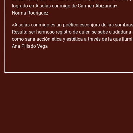
logrado en A solas conmigo de Carmen Abizanda».
Norma Rodríguez
«A solas conmigo es un poético esconjuro de las sombras, lí
Resulta ser hermoso registro de quien se sabe ciudadana de
como sana acción ética y estética a través de la que ilum
Ana Pillado Vega