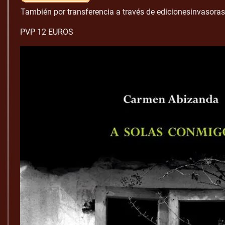
También por transferencia a través de edicionesinvasor
PVP 12 EUROS