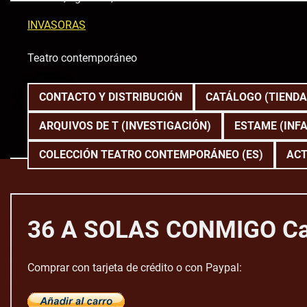
Skip
to
INVASORAS
content
Teatro contemporáneo
CONTACTO Y DISTRIBUCIÓN
CATÁLOGO (TIENDA
ARQUIVOS DE T (INVESTIGACIÓN)
ESTAME (INFA
COLECCIÓN TEATRO CONTEMPORÁNEO (ES)
ACT
36 A SOLAS CONMIGO Ca
Comprar con tarjeta de crédito o con Paypal: