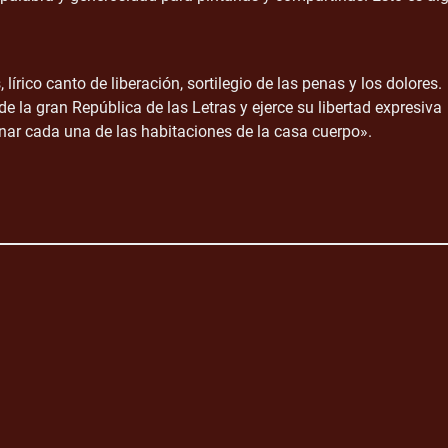
rico canto de liberación, sortilegio de las penas y los dolores.
 la gran República de las Letras y ejerce su libertad expresiva
inar cada una de las habitaciones de la casa cuerpo».