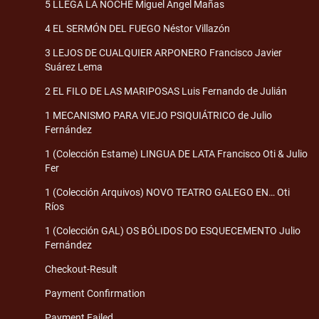
5 LLEGA LA NOCHE Miguel Angel Mañas
4 EL SERMÓN DEL FUEGO Néstor Villazón
3 LEJOS DE CUALQUIER ARPONERO Francisco Javier
Suárez Lema
2 EL FILO DE LAS MARIPOSAS Luis Fernando de Julián
1 MECANISMO PARA VIEJO PSIQUIÁTRICO de Julio
Fernández
1 (Colección Estame) LINGUA DE LATA Francisco Oti & Julio
Fer
1 (Colección Arquivos) NOVO TEATRO GALEGO EN… Oti
Ríos
1 (Colección GAL) OS BÓLIDOS DO ESQUECEMENTO Julio
Fernández
Checkout-Result
Payment Confirmation
Payment Failed