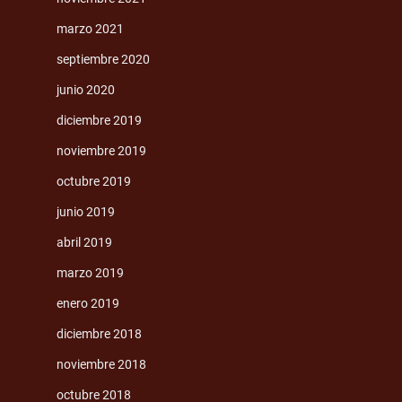
marzo 2021
septiembre 2020
junio 2020
diciembre 2019
noviembre 2019
octubre 2019
junio 2019
abril 2019
marzo 2019
enero 2019
diciembre 2018
noviembre 2018
octubre 2018