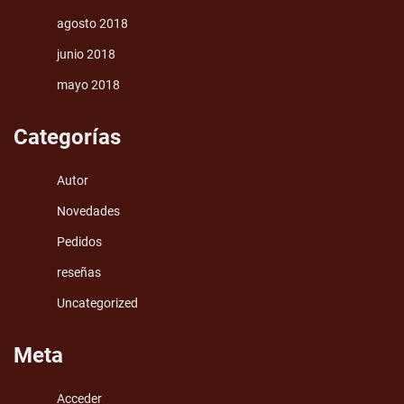
agosto 2018
junio 2018
mayo 2018
Categorías
Autor
Novedades
Pedidos
reseñas
Uncategorized
Meta
Acceder