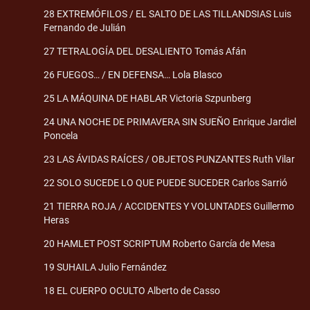
28 EXTREMÓFILOS / EL SALTO DE LAS TILLANDSIAS Luis
Fernando de Julián
27 TETRALOGÍA DEL DESALIENTO Tomás Afán
26 FUEGOS… / EN DEFENSA… Lola Blasco
25 LA MÁQUINA DE HABLAR Victoria Szpunberg
24 UNA NOCHE DE PRIMAVERA SIN SUEÑO Enrique Jardiel
Poncela
23 LAS ÁVIDAS RAÍCES / OBJETOS PUNZANTES Ruth Vilar
22 SOLO SUCEDE LO QUE PUEDE SUCEDER Carlos Sarrió
21 TIERRA ROJA / ACCIDENTES Y VOLUNTADES Guillermo
Heras
20 HAMLET POST SCRIPTUM Roberto García de Mesa
19 SUHAILA Julio Fernández
18 EL CUERPO OCULTO Alberto de Casso