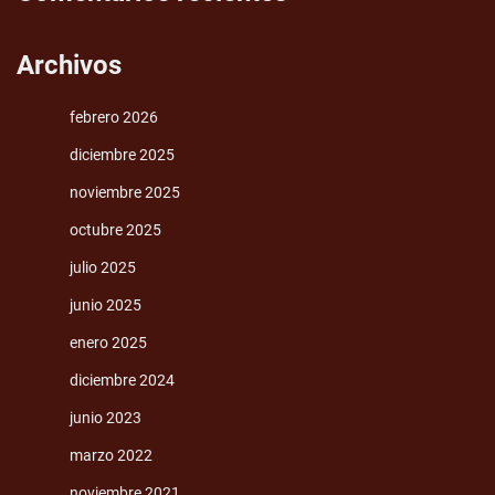
Archivos
febrero 2026
diciembre 2025
noviembre 2025
octubre 2025
julio 2025
junio 2025
enero 2025
diciembre 2024
junio 2023
marzo 2022
noviembre 2021