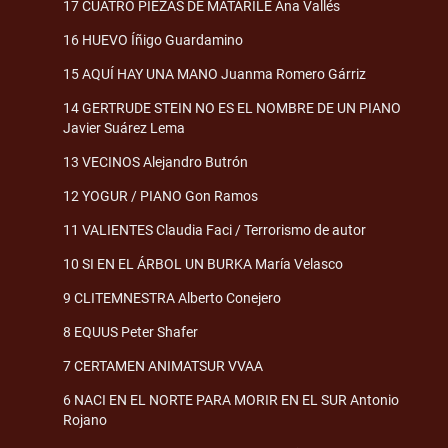
17 CUATRO PIEZAS DE MATARILE Ana Vallés
16 HUEVO Íñigo Guardamino
15 AQUÍ HAY UNA MANO Juanma Romero Gárriz
14 GERTRUDE STEIN NO ES EL NOMBRE DE UN PIANO
Javier Suárez Lema
13 VECINOS Alejandro Butrón
12 YOGUR / PIANO Gon Ramos
11 VALIENTES Claudia Faci / Terrorismo de autor
10 SI EN EL ÁRBOL UN BURKA María Velasco
9 CLITEMNESTRA Alberto Conejero
8 EQUUS Peter Shafer
7 CERTAMEN ANIMATSUR VVAA
6 NACI EN EL NORTE PARA MORIR EN EL SUR Antonio
Rojano