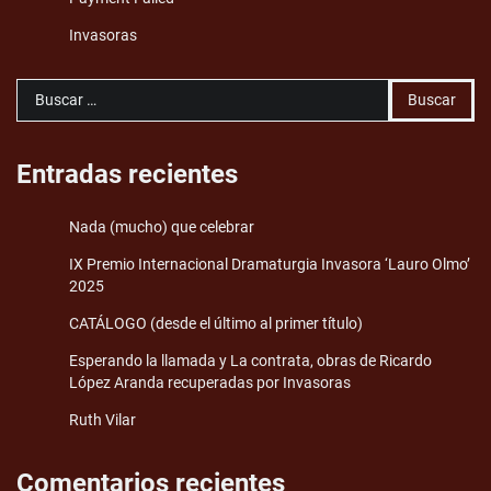
Invasoras
Buscar:
Entradas recientes
Nada (mucho) que celebrar
IX Premio Internacional Dramaturgia Invasora ‘Lauro Olmo’
2025
CATÁLOGO (desde el último al primer título)
Esperando la llamada y La contrata, obras de Ricardo
López Aranda recuperadas por Invasoras
Ruth Vilar
Comentarios recientes