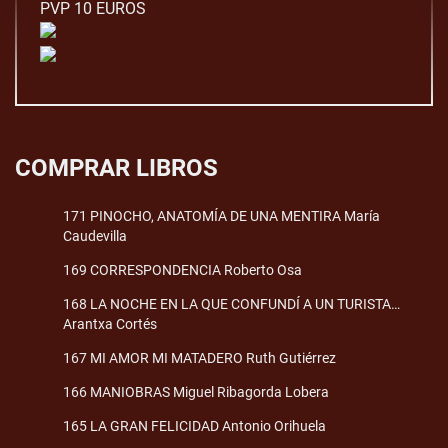
PVP 10 EUROS
COMPRAR LIBROS
171 PINOCHO, ANATOMÍA DE UNA MENTIRA María
Caudevilla
169 CORRESPONDENCIA Roberto Osa
168 LA NOCHE EN LA QUE CONFUNDÍ A UN TURISTA…
Arantxa Cortés
167 MI AMOR MI MATADERO Ruth Gutiérrez
166 MANIOBRAS Miguel Ribagorda Lobera
165 LA GRAN FELICIDAD Antonio Orihuela