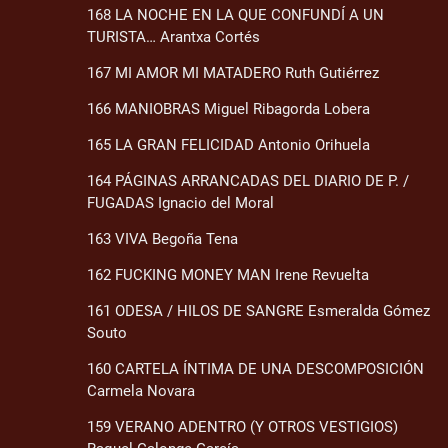
168 LA NOCHE EN LA QUE CONFUNDÍ A UN
TURISTA… Arantxa Cortés
167 MI AMOR MI MATADERO Ruth Gutiérrez
166 MANIOBRAS Miguel Ribagorda Lobera
165 LA GRAN FELICIDAD Antonio Orihuela
164 PÁGINAS ARRANCADAS DEL DIARIO DE P. /
FUGADAS Ignacio del Moral
163 VIVA Begoña Tena
162 FUCKING MONEY MAN Irene Revuelta
161 ODESA / HILOS DE SANGRE Esmeralda Gómez
Souto
160 CARTELA ÍNTIMA DE UNA DESCOMPOSICIÓN
Carmela Novara
159 VERANO ADENTRO (Y OTROS VESTIGIOS)