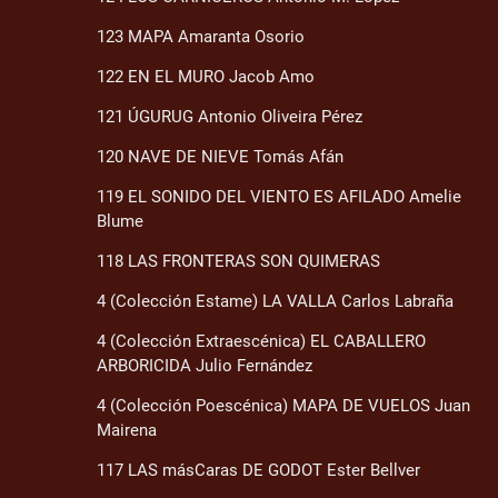
123 MAPA Amaranta Osorio
122 EN EL MURO Jacob Amo
121 ÚGURUG Antonio Oliveira Pérez
120 NAVE DE NIEVE Tomás Afán
119 EL SONIDO DEL VIENTO ES AFILADO Amelie
Blume
118 LAS FRONTERAS SON QUIMERAS
4 (Colección Estame) LA VALLA Carlos Labraña
4 (Colección Extraescénica) EL CABALLERO
ARBORICIDA Julio Fernández
4 (Colección Poescénica) MAPA DE VUELOS Juan
Mairena
117 LAS másCaras DE GODOT Ester Bellver