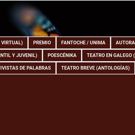
 VIRTUAL)
PREMIO
FANTOCHE / UNIMA
AUTORA
NTIL Y JUVENIL)
POESCÉNIKA
TEATRO EN GALEGO 
IVISTAS DE PALABRAS
TEATRO BREVE (ANTOLOGÍAS)