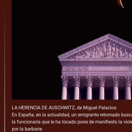
LA HERENCIA DE AUSCHWITZ, de Miguel Palacios
En España, en la actualidad, un emigrante retornado busca
la funcionaria que le ha tocado pone de manifiesto la v
por la barbarie.