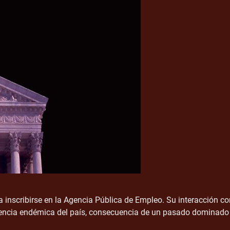
 inscribirse en la Agencia Pública de Empleo. Su interacción co
iolencia endémica del país, consecuencia de un pasado dominado