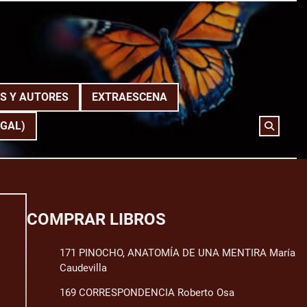
S Y AUTORES
EXTRAESCENA
(GAL)
COMPRAR LIBROS
171 PINOCHO, ANATOMÍA DE UNA MENTIRA María
Caudevilla
169 CORRESPONDENCIA Roberto Osa