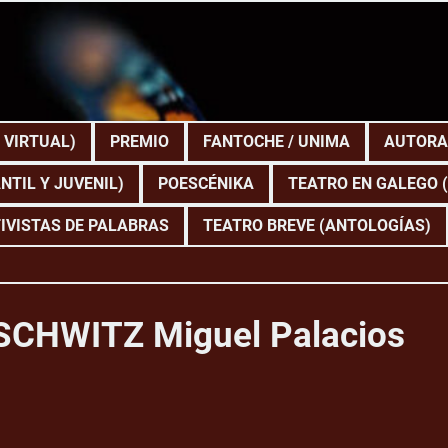
 VIRTUAL)
PREMIO
FANTOCHE / UNIMA
AUTORA
NTIL Y JUVENIL)
POESCÉNIKA
TEATRO EN GALEGO 
IVISTAS DE PALABRAS
TEATRO BREVE (ANTOLOGÍAS)
CHWITZ Miguel Palacios