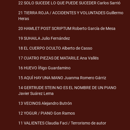
22 SOLO SUCEDE LO QUE PUEDE SUCEDER Carlos Sarrió
21 TIERRA ROJA / ACCIDENTES Y VOLUNTADES Guillermo
Heras
20 HAMLET POST SCRIPTUM Roberto García de Mesa
19 SUHAILA Julio Fernández
18 EL CUERPO OCULTO Alberto de Casso
17 CUATRO PIEZAS DE MATARILE Ana Vallés
16 HUEVO Íñigo Guardamino
15 AQUÍ HAY UNA MANO Juanma Romero Gárriz
14 GERTRUDE STEIN NO ES EL NOMBRE DE UN PIANO
Javier Suárez Lema
13 VECINOS Alejandro Butrón
12 YOGUR / PIANO Gon Ramos
11 VALIENTES Claudia Faci / Terrorismo de autor