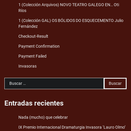
1 (Colección Arquivos) NOVO TEATRO GALEGO EN… Oti
Ríos
1 (Colección GAL) OS BÓLIDOS DO ESQUECEMENTO Julio
Fernández
Checkout-Result
Payment Confirmation
Payment Failed
Invasoras
Buscar:
Entradas recientes
Nada (mucho) que celebrar
IX Premio Internacional Dramaturgia Invasora ‘Lauro Olmo’