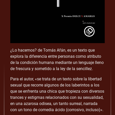
¿Lo hacemos? de Tomás Afán, es un texto que
explora la diferencia entre personas como atributo
de la condición humana mediante un lenguaje lleno
de frescura y sometido a la ley de la sencillez.
Para el autor, «se trata de un texto sobre la libertad
sexual que recorre algunos de los laberintos a los
que se enfrenta una chica que tropieza con diversos
trances y estigmas relacionados con su sexualidad,
en una azarosa odisea, un tanto surreal, narrada
con un tono de comedia ácido (corrosivo, incluso)».