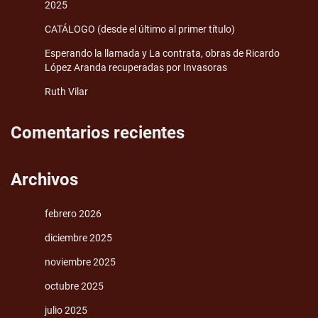
2025
CATÁLOGO (desde el último al primer título)
Esperando la llamada y La contrata, obras de Ricardo
López Aranda recuperadas por Invasoras
Ruth Vilar
Comentarios recientes
Archivos
febrero 2026
diciembre 2025
noviembre 2025
octubre 2025
julio 2025