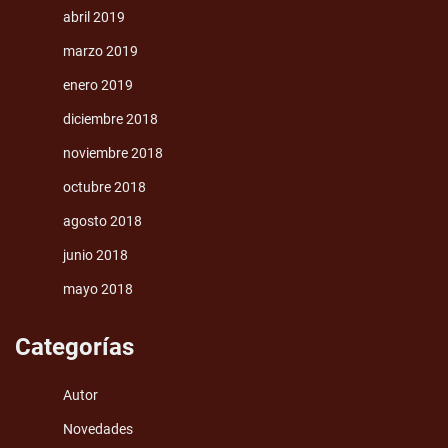
abril 2019
marzo 2019
enero 2019
diciembre 2018
noviembre 2018
octubre 2018
agosto 2018
junio 2018
mayo 2018
Categorías
Autor
Novedades