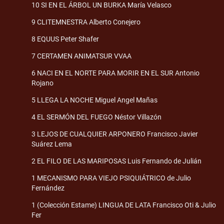
10 SI EN EL ÁRBOL UN BURKA María Velasco
9 CLITEMNESTRA Alberto Conejero
8 EQUUS Peter Shafer
7 CERTAMEN ANIMATSUR VVAA
6 NACI EN EL NORTE PARA MORIR EN EL SUR Antonio
Rojano
5 LLEGA LA NOCHE Miguel Angel Mañas
4 EL SERMÓN DEL FUEGO Néstor Villazón
3 LEJOS DE CUALQUIER ARPONERO Francisco Javier
Suárez Lema
2 EL FILO DE LAS MARIPOSAS Luis Fernando de Julián
1 MECANISMO PARA VIEJO PSIQUIÁTRICO de Julio
Fernández
1 (Colección Estame) LINGUA DE LATA Francisco Oti & Julio
Fer