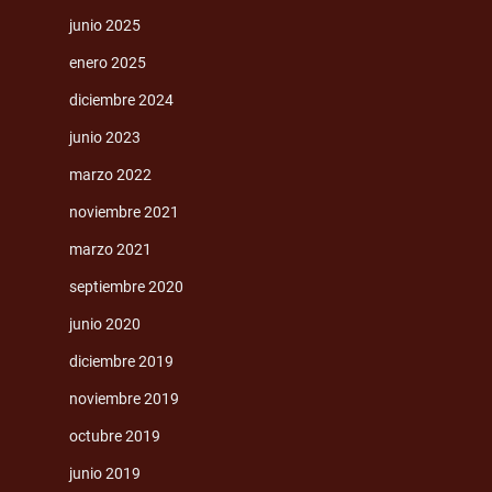
junio 2025
enero 2025
diciembre 2024
junio 2023
marzo 2022
noviembre 2021
marzo 2021
septiembre 2020
junio 2020
diciembre 2019
noviembre 2019
octubre 2019
junio 2019