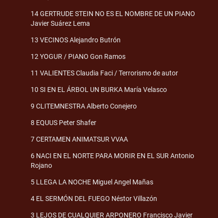
14 GERTRUDE STEIN NO ES EL NOMBRE DE UN PIANO
Javier Suárez Lema
13 VECINOS Alejandro Butrón
12 YOGUR / PIANO Gon Ramos
11 VALIENTES Claudia Faci / Terrorismo de autor
10 SI EN EL ÁRBOL UN BURKA María Velasco
9 CLITEMNESTRA Alberto Conejero
8 EQUUS Peter Shafer
7 CERTAMEN ANIMATSUR VVAA
6 NACI EN EL NORTE PARA MORIR EN EL SUR Antonio
Rojano
5 LLEGA LA NOCHE Miguel Angel Mañas
4 EL SERMÓN DEL FUEGO Néstor Villazón
3 LEJOS DE CUALQUIER ARPONERO Francisco Javier