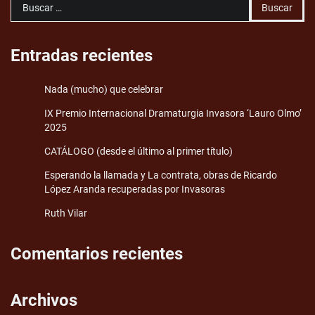
Buscar:
Entradas recientes
Nada (mucho) que celebrar
IX Premio Internacional Dramaturgia Invasora ‘Lauro Olmo’
2025
CATÁLOGO (desde el último al primer título)
Esperando la llamada y La contrata, obras de Ricardo
López Aranda recuperadas por Invasoras
Ruth Vilar
Comentarios recientes
Archivos