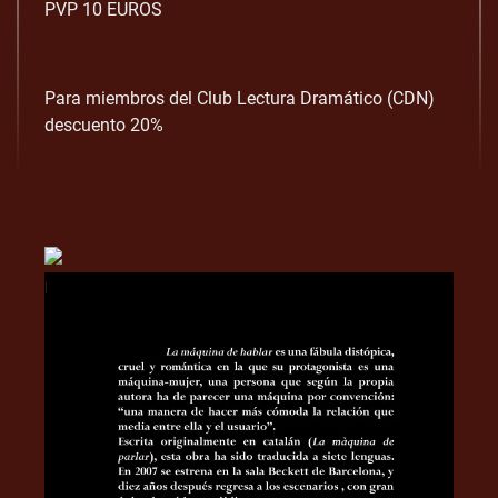
PVP 10 EUROS
Para miembros del Club Lectura Dramático (CDN)
descuento 20%