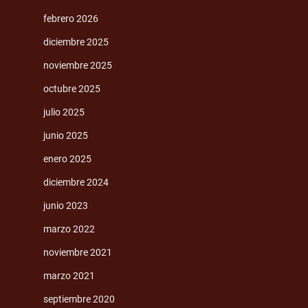
febrero 2026
diciembre 2025
noviembre 2025
octubre 2025
julio 2025
junio 2025
enero 2025
diciembre 2024
junio 2023
marzo 2022
noviembre 2021
marzo 2021
septiembre 2020