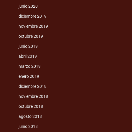
junio 2020
diciembre 2019
noviembre 2019
octubre 2019
junio 2019
abril 2019
marzo 2019
enero 2019
diciembre 2018
noviembre 2018
octubre 2018
agosto 2018
junio 2018