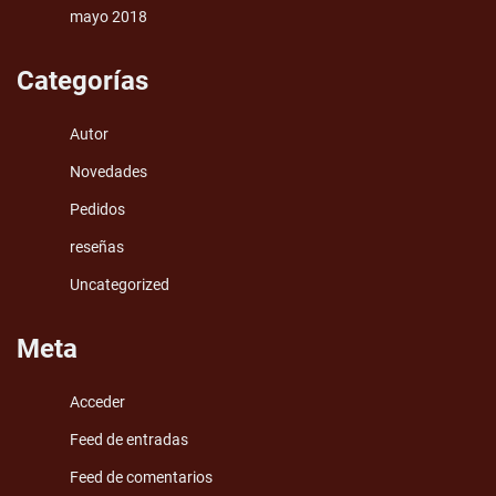
mayo 2018
Categorías
Autor
Novedades
Pedidos
reseñas
Uncategorized
Meta
Acceder
Feed de entradas
Feed de comentarios