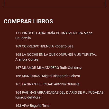
COMPRAR LIBROS
171 PINOCHO, ANATOMÍA DE UNA MENTIRA María
Caudevilla
169 CORRESPONDENCIA Roberto Osa
168 LA NOCHE EN LA QUE CONFUNDÍ A UN TURISTA…
Arantxa Cortés
167 MI AMOR MI MATADERO Ruth Gutiérrez
166 MANIOBRAS Miguel Ribagorda Lobera
165 LA GRAN FELICIDAD Antonio Orihuela
164 PÁGINAS ARRANCADAS DEL DIARIO DE P. / FUGADAS
Ignacio del Moral
163 VIVA Begoña Tena