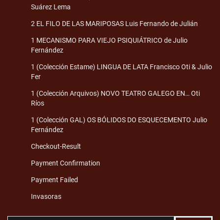
Suárez Lema
2 EL FILO DE LAS MARIPOSAS Luis Fernando de Julián
1 MECANISMO PARA VIEJO PSIQUIÁTRICO de Julio
Fernández
1 (Colección Estame) LINGUA DE LATA Francisco Oti & Julio
Fer
1 (Colección Arquivos) NOVO TEATRO GALEGO EN… Oti
Ríos
1 (Colección GAL) OS BÓLIDOS DO ESQUECEMENTO Julio
Fernández
Checkout-Result
Payment Confirmation
Payment Failed
Invasoras