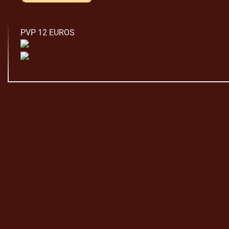
PVP 12 EUROS