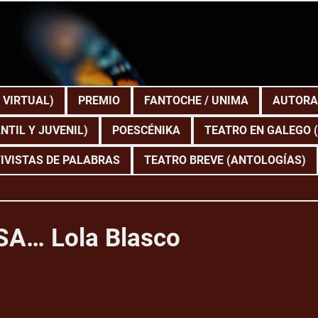
 VIRTUAL)
PREMIO
FANTOCHE / UNIMA
AUTORA
NTIL Y JUVENIL)
POESCÉNIKA
TEATRO EN GALEGO 
IVISTAS DE PALABRAS
TEATRO BREVE (ANTOLOGÍAS)
A… Lola Blasco