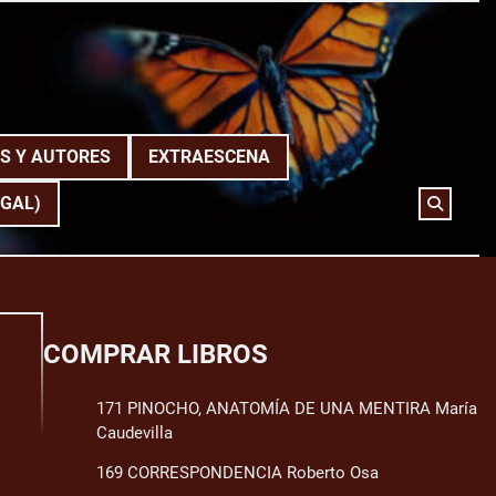
S Y AUTORES
EXTRAESCENA
(GAL)
COMPRAR LIBROS
171 PINOCHO, ANATOMÍA DE UNA MENTIRA María
Caudevilla
169 CORRESPONDENCIA Roberto Osa