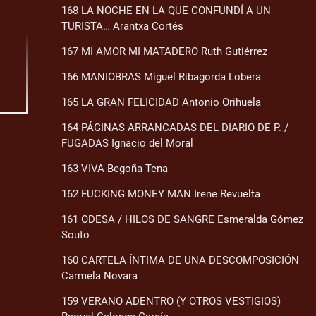
168 LA NOCHE EN LA QUE CONFUNDÍ A UN
TURISTA… Arantxa Cortés
167 MI AMOR MI MATADERO Ruth Gutiérrez
166 MANIOBRAS Miguel Ribagorda Lobera
165 LA GRAN FELICIDAD Antonio Orihuela
164 PÁGINAS ARRANCADAS DEL DIARIO DE P. /
FUGADAS Ignacio del Moral
163 VIVA Begoña Tena
162 FUCKING MONEY MAN Irene Revuelta
161 ODESA / HILOS DE SANGRE Esmeralda Gómez
Souto
160 CARTELA ÍNTIMA DE UNA DESCOMPOSICIÓN
Carmela Novara
159 VERANO ADENTRO (Y OTROS VESTIGIOS)