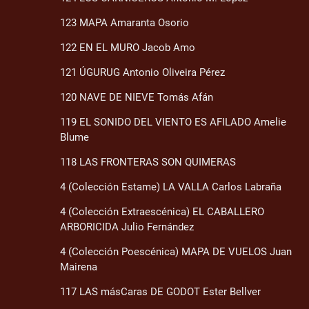
123 MAPA Amaranta Osorio
122 EN EL MURO Jacob Amo
121 ÚGURUG Antonio Oliveira Pérez
120 NAVE DE NIEVE Tomás Afán
119 EL SONIDO DEL VIENTO ES AFILADO Amelie
Blume
118 LAS FRONTERAS SON QUIMERAS
4 (Colección Estame) LA VALLA Carlos Labraña
4 (Colección Extraescénica) EL CABALLERO
ARBORICIDA Julio Fernández
4 (Colección Poescénica) MAPA DE VUELOS Juan
Mairena
117 LAS másCaras DE GODOT Ester Bellver