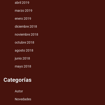
abril 2019
marzo 2019
enero 2019
diciembre 2018
noviembre 2018
octubre 2018
agosto 2018
junio 2018
mayo 2018
Categorías
Autor
Novedades