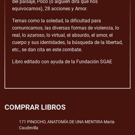
del paisaje, Poco (o alguien dirá que nos
equivocamos), 28 acciones y Amor.
Temas como la soledad, la dificultad para
comunicarnos, las diversas formas de violencia, lo
real, lo azaroso, lo virtual, el absurdo, el amor, el
cuerpo y sus identidades, la búsqueda de la libertad,
etc., se dan cita en este combate.
Libro editado con ayuda de la Fundación SGAE
COMPRAR LIBROS
171 PINOCHO, ANATOMÍA DE UNA MENTIRA María
Caudevilla