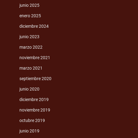
junio 2025
enero 2025
diciembre 2024
junio 2023
marzo 2022
noviembre 2021
marzo 2021
septiembre 2020
junio 2020
diciembre 2019
noviembre 2019
octubre 2019
junio 2019