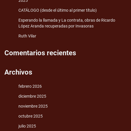
2025
CATÁLOGO (desde el último al primer título)
Esperando la llamada y La contrata, obras de Ricardo
López Aranda recuperadas por Invasoras
Ruth Vilar
Comentarios recientes
Archivos
febrero 2026
diciembre 2025
noviembre 2025
octubre 2025
julio 2025