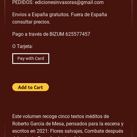
PEDIDOS: edicionesinvasoras@gmail.com
Envíos a España gratuitos. Fuera de España
consultar precios.
Pago a través de BIZUM 625577457
O Tarjeta:
Pay with Card
Este volumen recoge cinco textos inéditos de
Roberto García de Mesa, pensados para la escena y
escritos en 2021: Flores salvajes, Combate después