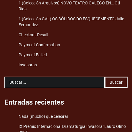
1 (Colección Arquivos) NOVO TEATRO GALEGO EN… Oti
Ríos
1 (Colección GAL) OS BÓLIDOS DO ESQUECEMENTO Julio
Fernández
Checkout-Result
Payment Confirmation
Payment Failed
Invasoras
Buscar:
Entradas recientes
Nada (mucho) que celebrar
IX Premio Internacional Dramaturgia Invasora ‘Lauro Olmo’