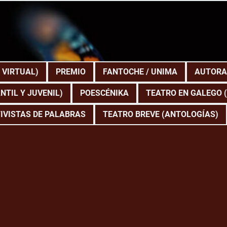
 VIRTUAL)
PREMIO
FANTOCHE / UNIMA
AUTORA
NTIL Y JUVENIL)
POESCÉNIKA
TEATRO EN GALEGO 
IVISTAS DE PALABRAS
TEATRO BREVE (ANTOLOGÍAS)