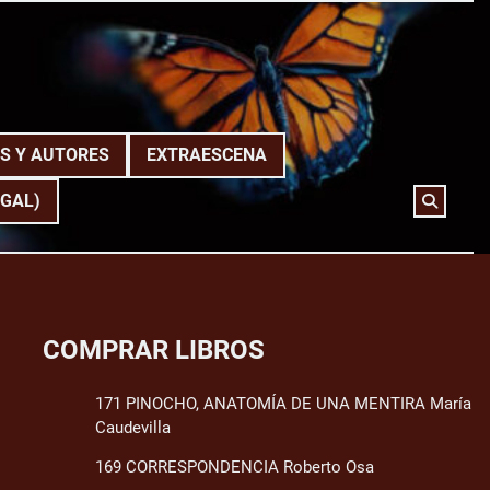
S Y AUTORES
EXTRAESCENA
(GAL)
COMPRAR LIBROS
171 PINOCHO, ANATOMÍA DE UNA MENTIRA María
Caudevilla
169 CORRESPONDENCIA Roberto Osa