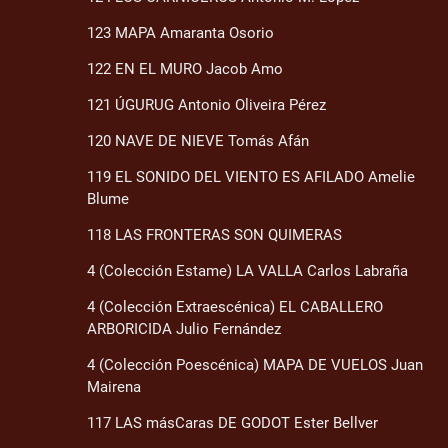
123 MAPA Amaranta Osorio
122 EN EL MURO Jacob Amo
121 ÚGURUG Antonio Oliveira Pérez
120 NAVE DE NIEVE Tomás Afán
119 EL SONIDO DEL VIENTO ES AFILADO Amelie
Blume
118 LAS FRONTERAS SON QUIMERAS
4 (Colección Estame) LA VALLA Carlos Labraña
4 (Colección Extraescénica) EL CABALLERO
ARBORICIDA Julio Fernández
4 (Colección Poescénica) MAPA DE VUELOS Juan
Mairena
117 LAS másCaras DE GODOT Ester Bellver