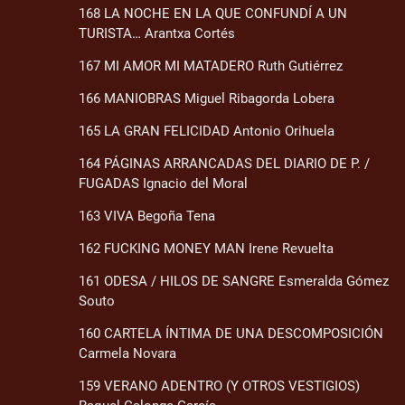
168 LA NOCHE EN LA QUE CONFUNDÍ A UN
TURISTA… Arantxa Cortés
167 MI AMOR MI MATADERO Ruth Gutiérrez
166 MANIOBRAS Miguel Ribagorda Lobera
165 LA GRAN FELICIDAD Antonio Orihuela
164 PÁGINAS ARRANCADAS DEL DIARIO DE P. /
FUGADAS Ignacio del Moral
163 VIVA Begoña Tena
162 FUCKING MONEY MAN Irene Revuelta
161 ODESA / HILOS DE SANGRE Esmeralda Gómez
Souto
160 CARTELA ÍNTIMA DE UNA DESCOMPOSICIÓN
Carmela Novara
159 VERANO ADENTRO (Y OTROS VESTIGIOS)