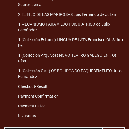
Suárez Lema
2 EL FILO DE LAS MARIPOSAS Luis Fernando de Julián
1 MECANISMO PARA VIEJO PSIQUIÁTRICO de Julio
Fernández
1 (Colección Estame) LINGUA DE LATA Francisco Oti & Julio
Fer
1 (Colección Arquivos) NOVO TEATRO GALEGO EN… Oti
Ríos
1 (Colección GAL) OS BÓLIDOS DO ESQUECEMENTO Julio
Fernández
Checkout-Result
Payment Confirmation
Payment Failed
Invasoras