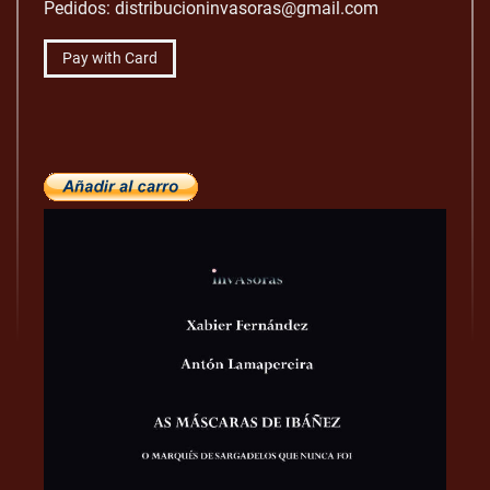
Pedidos: distribucioninvasoras@gmail.com
Pay with Card