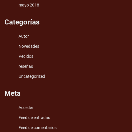
mayo 2018
Categorías
Autor
Novedades
Pedidos
reseñas
Uncategorized
Meta
Acceder
Feed de entradas
Feed de comentarios