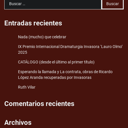
Buscar:
Entradas recientes
Nada (mucho) que celebrar
IX Premio Internacional Dramaturgia Invasora ‘Lauro Olmo’
2025
CATÁLOGO (desde el último al primer título)
Esperando la llamada y La contrata, obras de Ricardo
López Aranda recuperadas por Invasoras
Ruth Vilar
Comentarios recientes
Archivos