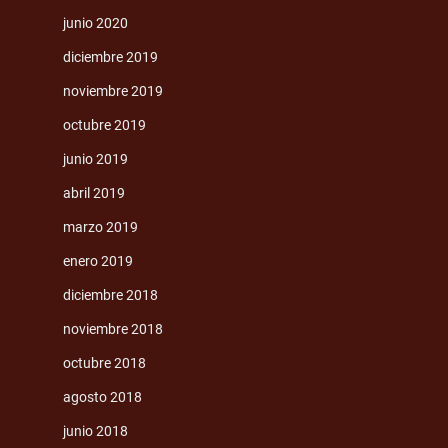
junio 2020
diciembre 2019
noviembre 2019
octubre 2019
junio 2019
abril 2019
marzo 2019
enero 2019
diciembre 2018
noviembre 2018
octubre 2018
agosto 2018
junio 2018