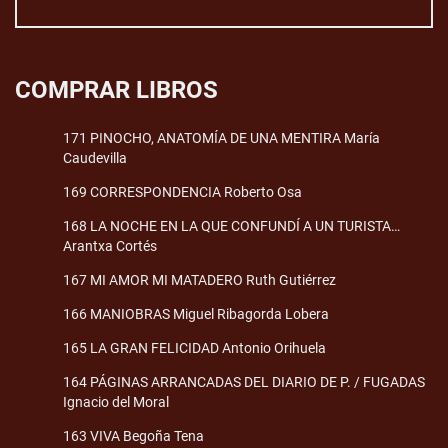
COMPRAR LIBROS
171 PINOCHO, ANATOMÍA DE UNA MENTIRA María
Caudevilla
169 CORRESPONDENCIA Roberto Osa
168 LA NOCHE EN LA QUE CONFUNDÍ A UN TURISTA…
Arantxa Cortés
167 MI AMOR MI MATADERO Ruth Gutiérrez
166 MANIOBRAS Miguel Ribagorda Lobera
165 LA GRAN FELICIDAD Antonio Orihuela
164 PÁGINAS ARRANCADAS DEL DIARIO DE P. / FUGADAS
Ignacio del Moral
163 VIVA Begoña Tena