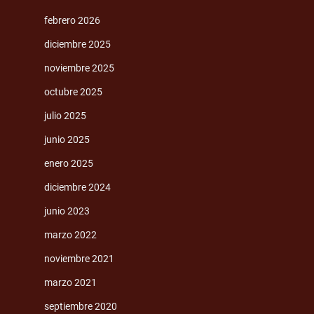
febrero 2026
diciembre 2025
noviembre 2025
octubre 2025
julio 2025
junio 2025
enero 2025
diciembre 2024
junio 2023
marzo 2022
noviembre 2021
marzo 2021
septiembre 2020