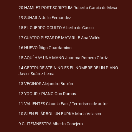
20 HAMLET POST SCRIPTUM Roberto García de Mesa
19 SUHAILA Julio Fernández
18 EL CUERPO OCULTO Alberto de Casso
17 CUATRO PIEZAS DE MATARILE Ana Vallés
16 HUEVO Íñigo Guardamino
15 AQUÍ HAY UNA MANO Juanma Romero Gárriz
14 GERTRUDE STEIN NO ES EL NOMBRE DE UN PIANO
Javier Suárez Lema
13 VECINOS Alejandro Butrón
12 YOGUR / PIANO Gon Ramos
11 VALIENTES Claudia Faci / Terrorismo de autor
10 SI EN EL ÁRBOL UN BURKA María Velasco
9 CLITEMNESTRA Alberto Conejero