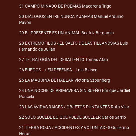
31 CAMPO MINADO DE POEMAS Macarena Trigo
30 DIÁLOGOS ENTRE NUNCA Y JAMÁS Manuel Arduino
Pavón
29 EL PRESENTE ES UN ANIMAL Beatriz Bergamín
28 EXTREMÓFILOS / EL SALTO DE LAS TILLANDSIAS Luis
Fernando de Julián
27 TETRALOGÍA DEL DESALIENTO Tomás Afán
26 FUEGOS… / EN DEFENSA… Lola Blasco
25 LA MÁQUINA DE HABLAR Victoria Szpunberg
24 UNA NOCHE DE PRIMAVERA SIN SUEÑO Enrique Jardiel
Poncela
23 LAS ÁVIDAS RAÍCES / OBJETOS PUNZANTES Ruth Vilar
22 SOLO SUCEDE LO QUE PUEDE SUCEDER Carlos Sarrió
21 TIERRA ROJA / ACCIDENTES Y VOLUNTADES Guillermo
Heras