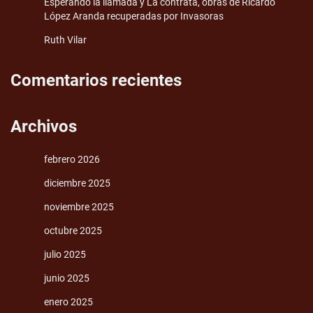
Esperando la llamada y La contrata, obras de Ricardo
López Aranda recuperadas por Invasoras
Ruth Vilar
Comentarios recientes
Archivos
febrero 2026
diciembre 2025
noviembre 2025
octubre 2025
julio 2025
junio 2025
enero 2025