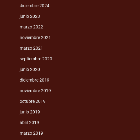
diciembre 2024
junio 2023
marzo 2022
noviembre 2021
marzo 2021
septiembre 2020
junio 2020
diciembre 2019
noviembre 2019
octubre 2019
junio 2019
abril 2019
marzo 2019