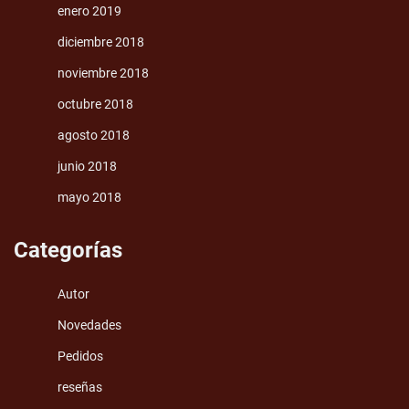
enero 2019
diciembre 2018
noviembre 2018
octubre 2018
agosto 2018
junio 2018
mayo 2018
Categorías
Autor
Novedades
Pedidos
reseñas