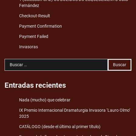
Fernández
Checkout-Result
Payment Confirmation
Payment Failed
Invasoras
Buscar:
Entradas recientes
Nada (mucho) que celebrar
IX Premio Internacional Dramaturgia Invasora ‘Lauro Olmo’
2025
CATÁLOGO (desde el último al primer título)