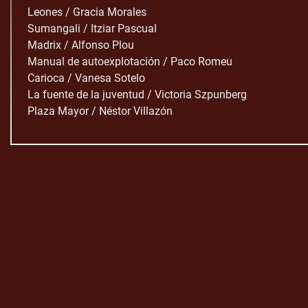
Leones / Gracia Morales
Sumangali / Itziar Pascual
Madrix / Alfonso Plou
Manual de autoexplotación / Paco Romeu
Carioca / Vanesa Sotelo
La fuente de la juventud / Victoria Szpunberg
Plaza Mayor / Néstor Villazón