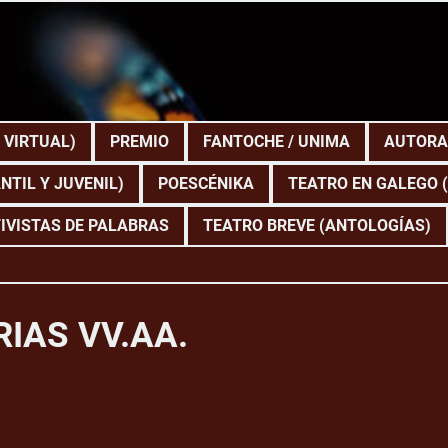
 VIRTUAL)
PREMIO
FANTOCHE / UNIMA
AUTORA
NTIL Y JUVENIL)
POESCÉNIKA
TEATRO EN GALEGO 
IVISTAS DE PALABRAS
TEATRO BREVE (ANTOLOGÍAS)
RIAS VV.AA.