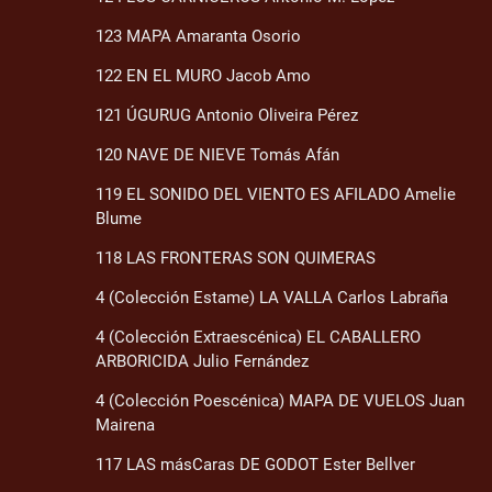
123 MAPA Amaranta Osorio
122 EN EL MURO Jacob Amo
121 ÚGURUG Antonio Oliveira Pérez
120 NAVE DE NIEVE Tomás Afán
119 EL SONIDO DEL VIENTO ES AFILADO Amelie
Blume
118 LAS FRONTERAS SON QUIMERAS
4 (Colección Estame) LA VALLA Carlos Labraña
4 (Colección Extraescénica) EL CABALLERO
ARBORICIDA Julio Fernández
4 (Colección Poescénica) MAPA DE VUELOS Juan
Mairena
117 LAS másCaras DE GODOT Ester Bellver