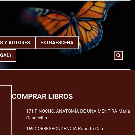
S Y AUTORES
EXTRAESCENA
(GAL)
COMPRAR LIBROS
171 PINOCHO, ANATOMÍA DE UNA MENTIRA María
Caudevilla
169 CORRESPONDENCIA Roberto Osa