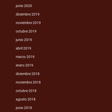
junio 2020
diciembre 2019
noviembre 2019
octubre 2019
junio 2019
abril 2019
marzo 2019
enero 2019
diciembre 2018
noviembre 2018
octubre 2018
agosto 2018
junio 2018