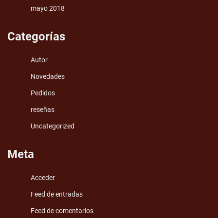
mayo 2018
Categorías
Autor
Novedades
Pedidos
reseñas
Uncategorized
Meta
Acceder
Feed de entradas
Feed de comentarios