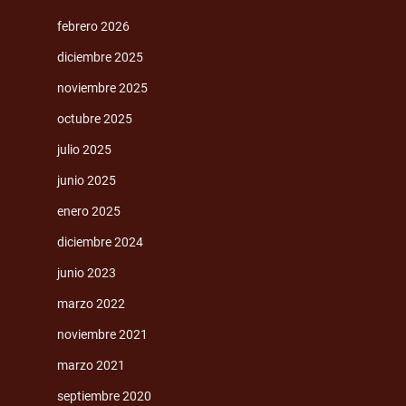
febrero 2026
diciembre 2025
noviembre 2025
octubre 2025
julio 2025
junio 2025
enero 2025
diciembre 2024
junio 2023
marzo 2022
noviembre 2021
marzo 2021
septiembre 2020