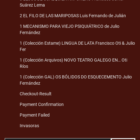
Suárez Lema
2 EL FILO DE LAS MARIPOSAS Luis Fernando de Julián
1 MECANISMO PARA VIEJO PSIQUIÁTRICO de Julio
Fernández
1 (Colección Estame) LINGUA DE LATA Francisco Oti & Julio
Fer
1 (Colección Arquivos) NOVO TEATRO GALEGO EN… Oti
Ríos
1 (Colección GAL) OS BÓLIDOS DO ESQUECEMENTO Julio
Fernández
Checkout-Result
Payment Confirmation
Payment Failed
Invasoras