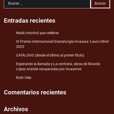
Buscar:
Entradas recientes
Nada (mucho) que celebrar
IX Premio Internacional Dramaturgia Invasora ‘Lauro Olmo’
2025
CATÁLOGO (desde el último al primer título)
Esperando la llamada y La contrata, obras de Ricardo
López Aranda recuperadas por Invasoras
Ruth Vilar
Comentarios recientes
Archivos