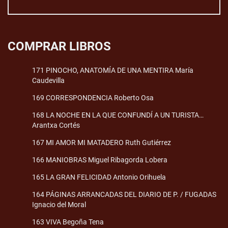
COMPRAR LIBROS
171 PINOCHO, ANATOMÍA DE UNA MENTIRA María
Caudevilla
169 CORRESPONDENCIA Roberto Osa
168 LA NOCHE EN LA QUE CONFUNDÍ A UN TURISTA…
Arantxa Cortés
167 MI AMOR MI MATADERO Ruth Gutiérrez
166 MANIOBRAS Miguel Ribagorda Lobera
165 LA GRAN FELICIDAD Antonio Orihuela
164 PÁGINAS ARRANCADAS DEL DIARIO DE P. / FUGADAS
Ignacio del Moral
163 VIVA Begoña Tena