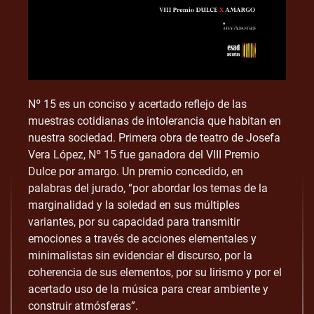
Nº 15 es un conciso y acertado reflejo de las
muestras cotidianas de intolerancia que habitan en
nuestra sociedad. Primera obra de teatro de Josefa
Vera López, Nº 15 fue ganadora del VIII Premio
Dulce por amargo. Un premio concedido, en
palabras del jurado, “por abordar los temas de la
marginalidad y la soledad en sus múltiples
variantes, por su capacidad para transmitir
emociones a través de acciones elementales y
minimalistas sin evidenciar el discurso, por la
coherencia de sus elementos, por su lirismo y por el
acertado uso de la música para crear ambiente y
construir atmósferas”.