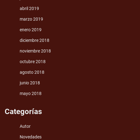
abril 2019
marzo 2019
enero 2019
diciembre 2018
noviembre 2018
octubre 2018
agosto 2018
junio 2018
mayo 2018
Categorías
Autor
Novedades