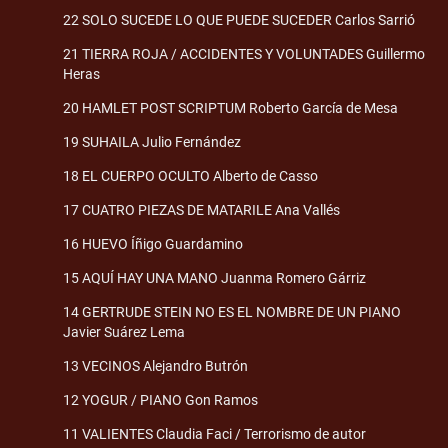
22 SOLO SUCEDE LO QUE PUEDE SUCEDER Carlos Sarrió
21 TIERRA ROJA / ACCIDENTES Y VOLUNTADES Guillermo
Heras
20 HAMLET POST SCRIPTUM Roberto García de Mesa
19 SUHAILA Julio Fernández
18 EL CUERPO OCULTO Alberto de Casso
17 CUATRO PIEZAS DE MATARILE Ana Vallés
16 HUEVO Íñigo Guardamino
15 AQUÍ HAY UNA MANO Juanma Romero Gárriz
14 GERTRUDE STEIN NO ES EL NOMBRE DE UN PIANO
Javier Suárez Lema
13 VECINOS Alejandro Butrón
12 YOGUR / PIANO Gon Ramos
11 VALIENTES Claudia Faci / Terrorismo de autor