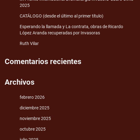
2025
CATÁLOGO (desde el último al primer título)
Esperando la llamada y La contrata, obras de Ricardo
López Aranda recuperadas por Invasoras
Ruth Vilar
Comentarios recientes
Archivos
febrero 2026
diciembre 2025
noviembre 2025
octubre 2025
julio 2025