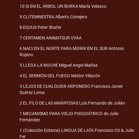
10 SI EN EL ÁRBOL UN BURKA María Velasco
9 CLITEMNESTRA Alberto Conejero
8 EQUUS Peter Shafer
7 CERTAMEN ANIMATSUR VVAA
6 NACI EN EL NORTE PARA MORIR EN EL SUR Antonio
Rojano
5 LLEGA LA NOCHE Miguel Angel Mañas
4 EL SERMÓN DEL FUEGO Néstor Villazón
3 LEJOS DE CUALQUIER ARPONERO Francisco Javier
Suárez Lema
2 EL FILO DE LAS MARIPOSAS Luis Fernando de Julián
1 MECANISMO PARA VIEJO PSIQUIÁTRICO de Julio
Fernández
1 (Colección Estame) LINGUA DE LATA Francisco Oti & Julio
Fer