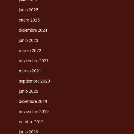
junio 2025
enero 2025
diciembre 2024
junio 2023
marzo 2022
noviembre 2021
marzo 2021
septiembre 2020
junio 2020
diciembre 2019
noviembre 2019
octubre 2019
junio 2019