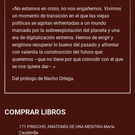
«No estamos en crisis, no nos engañemos. Vivimos
un momento de transición en el que las viejas
políticas se agotan enfrentadas a un mundo
marcado por la sobreexplotación del planeta y una
era de digitalización extrema. Hemos de exigir y
exigirnos recuperar lo bueno del pasado y afrontar
con valentía la construcción del futuro que
queremos –que no tiene por qué coincidir con el que
se nos quiera dar–.»
Del prólogo de Nacho Ortega.
COMPRAR LIBROS
171 PINOCHO, ANATOMÍA DE UNA MENTIRA María
Caudevilla