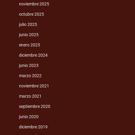
noviembre 2025
octubre 2025
julio 2025
junio 2025
enero 2025
diciembre 2024
junio 2023
marzo 2022
noviembre 2021
marzo 2021
septiembre 2020
junio 2020
diciembre 2019