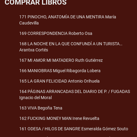
COMPRAR LIBROS
171 PINOCHO, ANATOMÍA DE UNA MENTIRA María
Caudevilla
169 CORRESPONDENCIA Roberto Osa
168 LA NOCHE EN LA QUE CONFUNDÍ A UN TURISTA…
Arantxa Cortés
167 MI AMOR MI MATADERO Ruth Gutiérrez
166 MANIOBRAS Miguel Ribagorda Lobera
165 LA GRAN FELICIDAD Antonio Orihuela
164 PÁGINAS ARRANCADAS DEL DIARIO DE P. / FUGADAS
Ignacio del Moral
163 VIVA Begoña Tena
162 FUCKING MONEY MAN Irene Revuelta
161 ODESA / HILOS DE SANGRE Esmeralda Gómez Souto