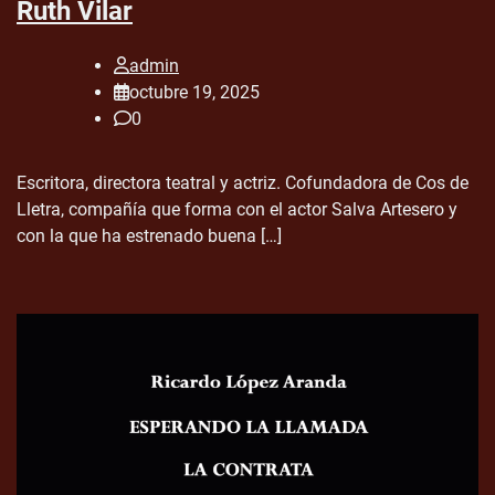
Ruth Vilar
admin
octubre 19, 2025
0
Escritora, directora teatral y actriz. Cofundadora de Cos de
Lletra, compañía que forma con el actor Salva Artesero y
con la que ha estrenado buena […]