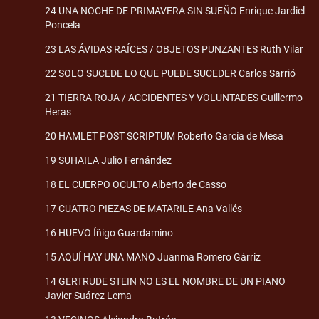
24 UNA NOCHE DE PRIMAVERA SIN SUEÑO Enrique Jardiel
Poncela
23 LAS ÁVIDAS RAÍCES / OBJETOS PUNZANTES Ruth Vilar
22 SOLO SUCEDE LO QUE PUEDE SUCEDER Carlos Sarrió
21 TIERRA ROJA / ACCIDENTES Y VOLUNTADES Guillermo
Heras
20 HAMLET POST SCRIPTUM Roberto García de Mesa
19 SUHAILA Julio Fernández
18 EL CUERPO OCULTO Alberto de Casso
17 CUATRO PIEZAS DE MATARILE Ana Vallés
16 HUEVO Íñigo Guardamino
15 AQUÍ HAY UNA MANO Juanma Romero Gárriz
14 GERTRUDE STEIN NO ES EL NOMBRE DE UN PIANO
Javier Suárez Lema