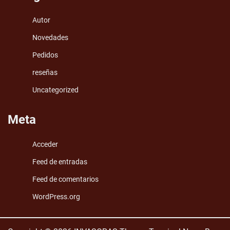
Autor
Novedades
Pedidos
reseñas
Uncategorized
Meta
Acceder
Feed de entradas
Feed de comentarios
WordPress.org