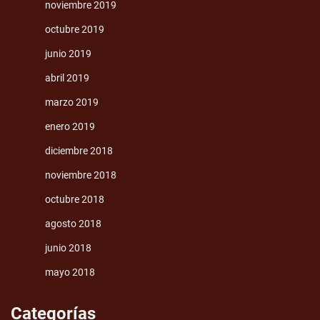
noviembre 2019
octubre 2019
junio 2019
abril 2019
marzo 2019
enero 2019
diciembre 2018
noviembre 2018
octubre 2018
agosto 2018
junio 2018
mayo 2018
Categorías