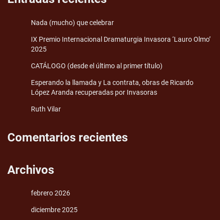
Nada (mucho) que celebrar
IX Premio Internacional Dramaturgia Invasora ‘Lauro Olmo’
2025
CATÁLOGO (desde el último al primer título)
Esperando la llamada y La contrata, obras de Ricardo
López Aranda recuperadas por Invasoras
Ruth Vilar
Comentarios recientes
Archivos
febrero 2026
diciembre 2025