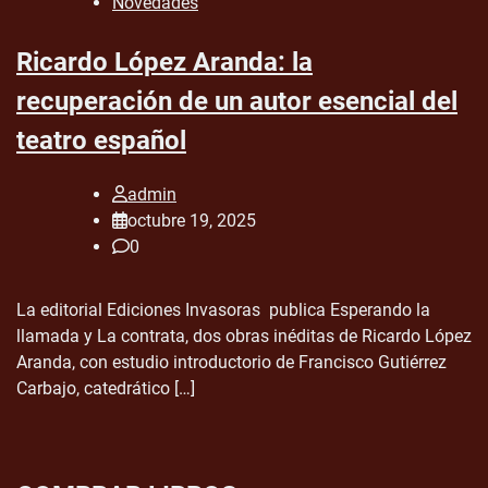
Novedades
Ricardo López Aranda: la
recuperación de un autor esencial del
teatro español
admin
octubre 19, 2025
0
La editorial Ediciones Invasoras publica Esperando la
llamada y La contrata, dos obras inéditas de Ricardo López
Aranda, con estudio introductorio de Francisco Gutiérrez
Carbajo, catedrático […]