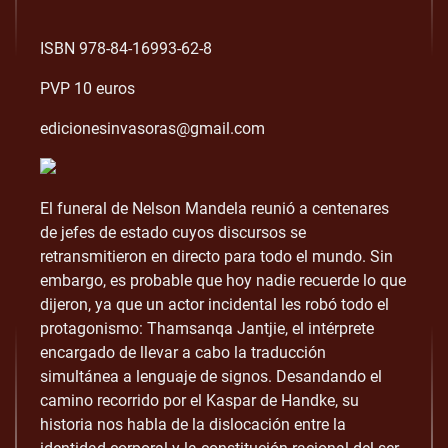
ISBN 978-84-16993-62-8
PVP 10 euros
edicionesinvasoras@gmail.com
El funeral de Nelson Mandela reunió a centenares
de jefes de estado cuyos discursos se
retransmitieron en directo para todo el mundo. Sin
embargo, es probable que hoy nadie recuerde lo que
dijeron, ya que un actor incidental les robó todo el
protagonismo: Thamsanqa Jantjie, el intérprete
encargado de llevar a cabo la traducción
simultánea a lenguaje de signos. Desandando el
camino recorrido por el Kaspar de Handke, su
historia nos habla de la dislocación entre la