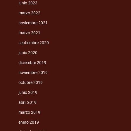
junio 2023
marzo 2022
noviembre 2021
marzo 2021
septiembre 2020
junio 2020
diciembre 2019
noviembre 2019
octubre 2019
junio 2019
abril 2019
marzo 2019
enero 2019