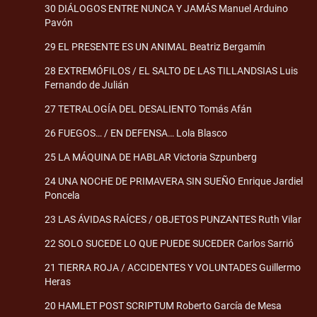
30 DIÁLOGOS ENTRE NUNCA Y JAMÁS Manuel Arduino
Pavón
29 EL PRESENTE ES UN ANIMAL Beatriz Bergamín
28 EXTREMÓFILOS / EL SALTO DE LAS TILLANDSIAS Luis
Fernando de Julián
27 TETRALOGÍA DEL DESALIENTO Tomás Afán
26 FUEGOS… / EN DEFENSA… Lola Blasco
25 LA MÁQUINA DE HABLAR Victoria Szpunberg
24 UNA NOCHE DE PRIMAVERA SIN SUEÑO Enrique Jardiel
Poncela
23 LAS ÁVIDAS RAÍCES / OBJETOS PUNZANTES Ruth Vilar
22 SOLO SUCEDE LO QUE PUEDE SUCEDER Carlos Sarrió
21 TIERRA ROJA / ACCIDENTES Y VOLUNTADES Guillermo
Heras
20 HAMLET POST SCRIPTUM Roberto García de Mesa