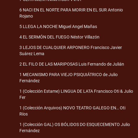
6 NACI EN EL NORTE PARA MORIR EN EL SUR Antonio
Rojano
5 LLEGA LA NOCHE Miguel Angel Mañas
4 EL SERMÓN DEL FUEGO Néstor Villazón
3 LEJOS DE CUALQUIER ARPONERO Francisco Javier
Suárez Lema
2 EL FILO DE LAS MARIPOSAS Luis Fernando de Julián
1 MECANISMO PARA VIEJO PSIQUIÁTRICO de Julio
Fernández
1 (Colección Estame) LINGUA DE LATA Francisco Oti & Julio
Fer
1 (Colección Arquivos) NOVO TEATRO GALEGO EN… Oti
Ríos
1 (Colección GAL) OS BÓLIDOS DO ESQUECEMENTO Julio
Fernández