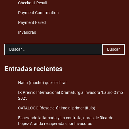
Checkout-Result
Payment Confirmation
Payment Failed
Invasoras
Buscar:
Entradas recientes
Nada (mucho) que celebrar
IX Premio Internacional Dramaturgia Invasora ‘Lauro Olmo’
2025
CATÁLOGO (desde el último al primer título)
Esperando la llamada y La contrata, obras de Ricardo
López Aranda recuperadas por Invasoras