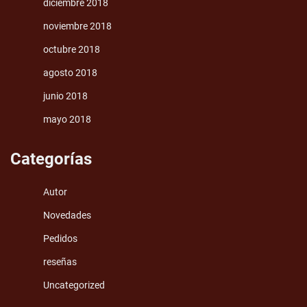
diciembre 2018
noviembre 2018
octubre 2018
agosto 2018
junio 2018
mayo 2018
Categorías
Autor
Novedades
Pedidos
reseñas
Uncategorized