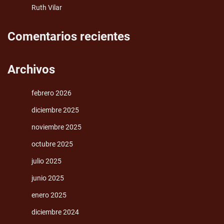
Ruth Vilar
Comentarios recientes
Archivos
febrero 2026
diciembre 2025
noviembre 2025
octubre 2025
julio 2025
junio 2025
enero 2025
diciembre 2024