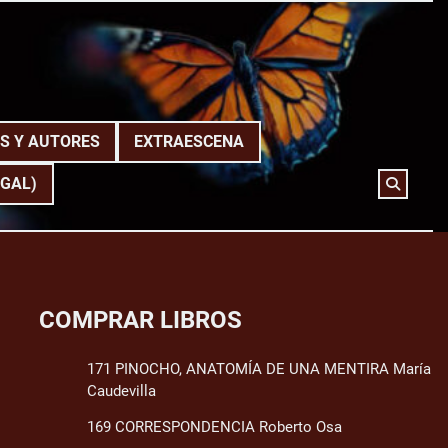
S Y AUTORES
EXTRAESCENA
(GAL)
COMPRAR LIBROS
171 PINOCHO, ANATOMÍA DE UNA MENTIRA María
Caudevilla
169 CORRESPONDENCIA Roberto Osa