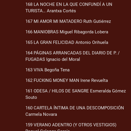
168 LA NOCHE EN LA QUE CONFUNDÍ A UN
TURISTA… Arantxa Cortés
167 MI AMOR MI MATADERO Ruth Gutiérrez
166 MANIOBRAS Miguel Ribagorda Lobera
165 LA GRAN FELICIDAD Antonio Orihuela
164 PÁGINAS ARRANCADAS DEL DIARIO DE P. /
FUGADAS Ignacio del Moral
163 VIVA Begoña Tena
162 FUCKING MONEY MAN Irene Revuelta
161 ODESA / HILOS DE SANGRE Esmeralda Gómez
Souto
160 CARTELA ÍNTIMA DE UNA DESCOMPOSICIÓN
Carmela Novara
159 VERANO ADENTRO (Y OTROS VESTIGIOS)