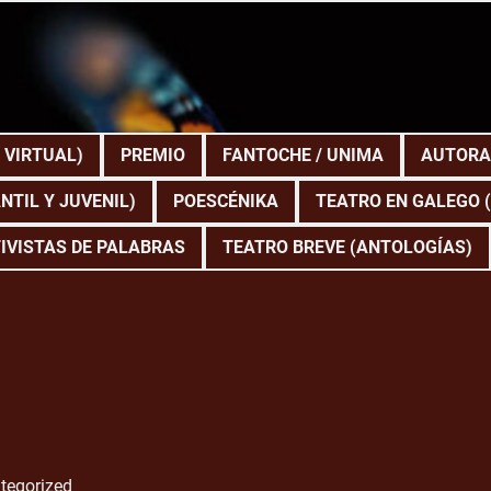
 VIRTUAL)
PREMIO
FANTOCHE / UNIMA
AUTORA
NTIL Y JUVENIL)
POESCÉNIKA
TEATRO EN GALEGO 
IVISTAS DE PALABRAS
TEATRO BREVE (ANTOLOGÍAS)
tegorized