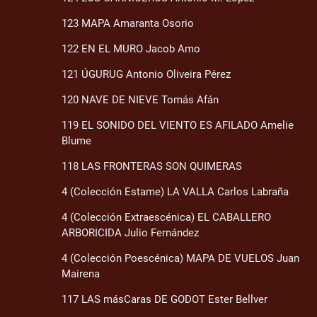
123 MAPA Amaranta Osorio
122 EN EL MURO Jacob Amo
121 ÚGURUG Antonio Oliveira Pérez
120 NAVE DE NIEVE Tomás Afán
119 EL SONIDO DEL VIENTO ES AFILADO Amelie
Blume
118 LAS FRONTERAS SON QUIMERAS
4 (Colección Estame) LA VALLA Carlos Labraña
4 (Colección Extraescénica) EL CABALLERO
ARBORICIDA Julio Fernández
4 (Colección Poescénica) MAPA DE VUELOS Juan
Mairena
117 LAS másCaras DE GODOT Ester Bellver