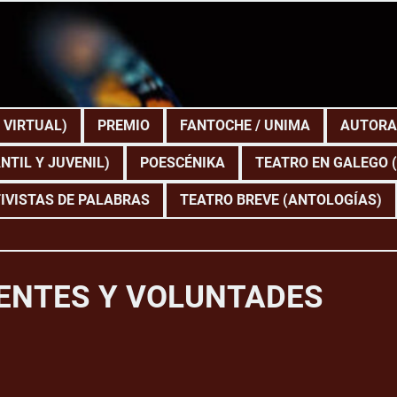
 VIRTUAL)
PREMIO
FANTOCHE / UNIMA
AUTORA
NTIL Y JUVENIL)
POESCÉNIKA
TEATRO EN GALEGO 
IVISTAS DE PALABRAS
TEATRO BREVE (ANTOLOGÍAS)
DENTES Y VOLUNTADES