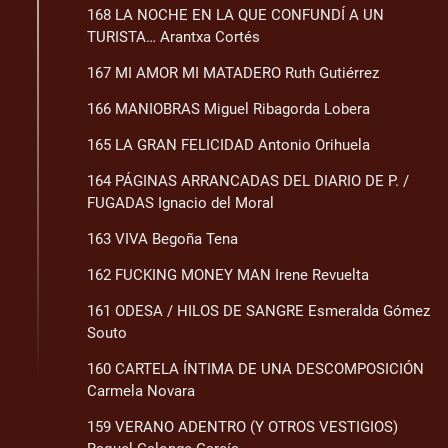
168 LA NOCHE EN LA QUE CONFUNDÍ A UN
TURISTA… Arantxa Cortés
167 MI AMOR MI MATADERO Ruth Gutiérrez
166 MANIOBRAS Miguel Ribagorda Lobera
165 LA GRAN FELICIDAD Antonio Orihuela
164 PÁGINAS ARRANCADAS DEL DIARIO DE P. /
FUGADAS Ignacio del Moral
163 VIVA Begoña Tena
162 FUCKING MONEY MAN Irene Revuelta
161 ODESA / HILOS DE SANGRE Esmeralda Gómez
Souto
160 CARTELA ÍNTIMA DE UNA DESCOMPOSICIÓN
Carmela Novara
159 VERANO ADENTRO (Y OTROS VESTIGIOS)