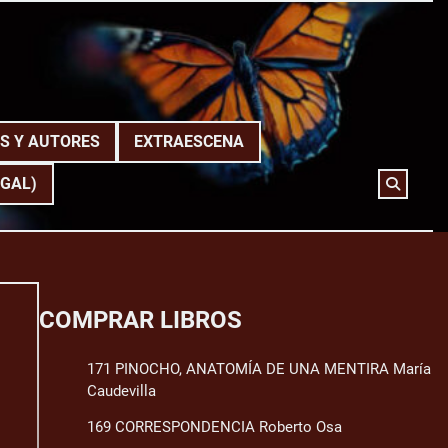
S Y AUTORES
EXTRAESCENA
(GAL)
COMPRAR LIBROS
171 PINOCHO, ANATOMÍA DE UNA MENTIRA María
Caudevilla
169 CORRESPONDENCIA Roberto Osa