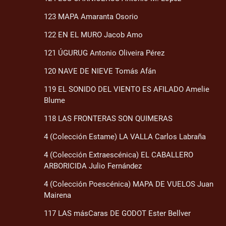
123 MAPA Amaranta Osorio
122 EN EL MURO Jacob Amo
121 ÚGURUG Antonio Oliveira Pérez
120 NAVE DE NIEVE Tomás Afán
119 EL SONIDO DEL VIENTO ES AFILADO Amelie
Blume
118 LAS FRONTERAS SON QUIMERAS
4 (Colección Estame) LA VALLA Carlos Labraña
4 (Colección Extraescénica) EL CABALLERO
ARBORICIDA Julio Fernández
4 (Colección Poescénica) MAPA DE VUELOS Juan
Mairena
117 LAS másCaras DE GODOT Ester Bellver