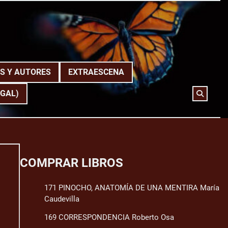
S Y AUTORES
EXTRAESCENA
(GAL)
COMPRAR LIBROS
171 PINOCHO, ANATOMÍA DE UNA MENTIRA María
Caudevilla
169 CORRESPONDENCIA Roberto Osa