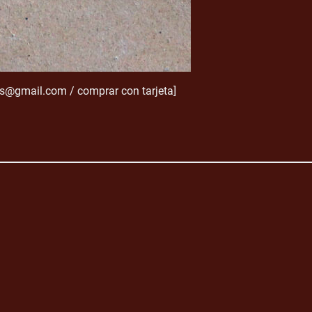
as@gmail.com / comprar con tarjeta]