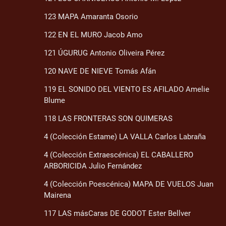
123 MAPA Amaranta Osorio
122 EN EL MURO Jacob Amo
121 ÚGURUG Antonio Oliveira Pérez
120 NAVE DE NIEVE Tomás Afán
119 EL SONIDO DEL VIENTO ES AFILADO Amelie
Blume
118 LAS FRONTERAS SON QUIMERAS
4 (Colección Estame) LA VALLA Carlos Labraña
4 (Colección Extraescénica) EL CABALLERO
ARBORICIDA Julio Fernández
4 (Colección Poescénica) MAPA DE VUELOS Juan
Mairena
117 LAS másCaras DE GODOT Ester Bellver