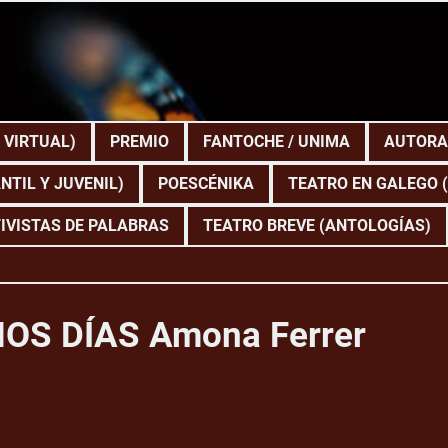
 VIRTUAL)
PREMIO
FANTOCHE / UNIMA
AUTORA
NTIL Y JUVENIL)
POESCÉNIKA
TEATRO EN GALEGO 
IVISTAS DE PALABRAS
TEATRO BREVE (ANTOLOGÍAS)
OS DÍAS Amona Ferrer