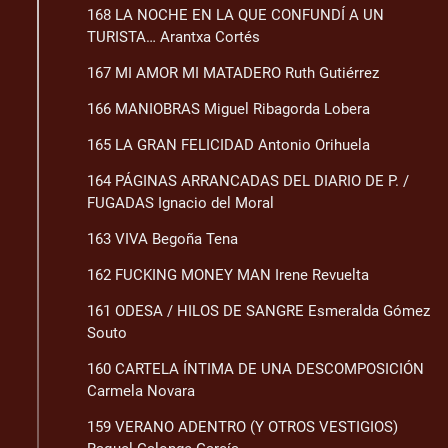
168 LA NOCHE EN LA QUE CONFUNDÍ A UN
TURISTA… Arantxa Cortés
167 MI AMOR MI MATADERO Ruth Gutiérrez
166 MANIOBRAS Miguel Ribagorda Lobera
165 LA GRAN FELICIDAD Antonio Orihuela
164 PÁGINAS ARRANCADAS DEL DIARIO DE P. /
FUGADAS Ignacio del Moral
163 VIVA Begoña Tena
162 FUCKING MONEY MAN Irene Revuelta
161 ODESA / HILOS DE SANGRE Esmeralda Gómez
Souto
160 CARTELA ÍNTIMA DE UNA DESCOMPOSICIÓN
Carmela Novara
159 VERANO ADENTRO (Y OTROS VESTIGIOS)