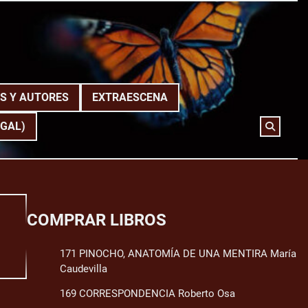
S Y AUTORES
EXTRAESCENA
(GAL)
COMPRAR LIBROS
171 PINOCHO, ANATOMÍA DE UNA MENTIRA María
Caudevilla
169 CORRESPONDENCIA Roberto Osa