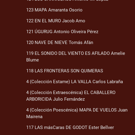
123 MAPA Amaranta Osorio
122 EN EL MURO Jacob Amo
121 ÚGURUG Antonio Oliveira Pérez
120 NAVE DE NIEVE Tomás Afán
119 EL SONIDO DEL VIENTO ES AFILADO Amelie
Blume
118 LAS FRONTERAS SON QUIMERAS
4 (Colección Estame) LA VALLA Carlos Labraña
4 (Colección Extraescénica) EL CABALLERO
ARBORICIDA Julio Fernández
4 (Colección Poescénica) MAPA DE VUELOS Juan
Mairena
117 LAS másCaras DE GODOT Ester Bellver