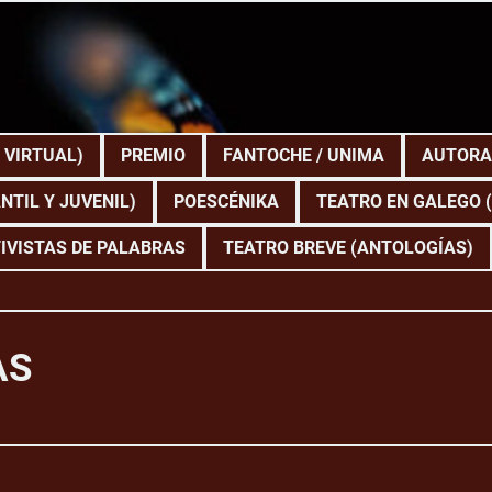
 VIRTUAL)
PREMIO
FANTOCHE / UNIMA
AUTORA
NTIL Y JUVENIL)
POESCÉNIKA
TEATRO EN GALEGO 
IVISTAS DE PALABRAS
TEATRO BREVE (ANTOLOGÍAS)
AS