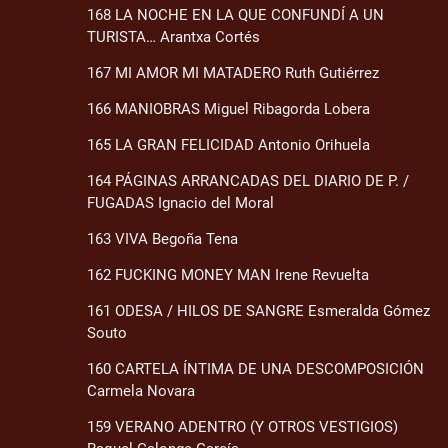
168 LA NOCHE EN LA QUE CONFUNDÍ A UN
TURISTA… Arantxa Cortés
167 MI AMOR MI MATADERO Ruth Gutiérrez
166 MANIOBRAS Miguel Ribagorda Lobera
165 LA GRAN FELICIDAD Antonio Orihuela
164 PÁGINAS ARRANCADAS DEL DIARIO DE P. /
FUGADAS Ignacio del Moral
163 VIVA Begoña Tena
162 FUCKING MONEY MAN Irene Revuelta
161 ODESA / HILOS DE SANGRE Esmeralda Gómez
Souto
160 CARTELA ÍNTIMA DE UNA DESCOMPOSICIÓN
Carmela Novara
159 VERANO ADENTRO (Y OTROS VESTIGIOS)