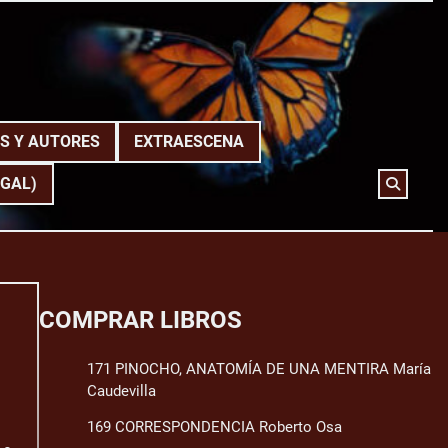
S Y AUTORES
EXTRAESCENA
(GAL)
COMPRAR LIBROS
171 PINOCHO, ANATOMÍA DE UNA MENTIRA María
Caudevilla
169 CORRESPONDENCIA Roberto Osa