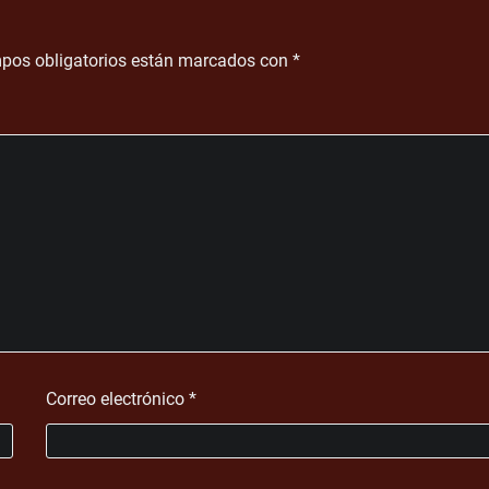
pos obligatorios están marcados con
*
Correo electrónico
*