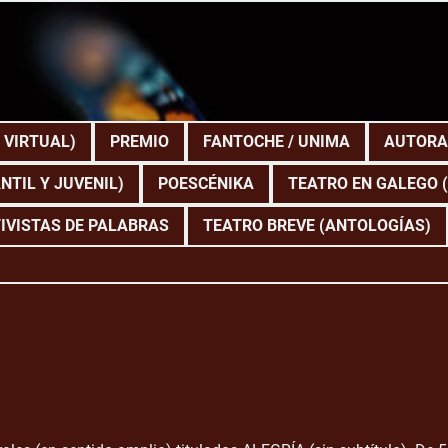
 VIRTUAL)
PREMIO
FANTOCHE / UNIMA
AUTORA
NTIL Y JUVENIL)
POESCÉNIKA
TEATRO EN GALEGO 
IVISTAS DE PALABRAS
TEATRO BREVE (ANTOLOGÍAS)