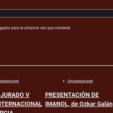
egador para la próxima vez que comente.
ategorized
Uncategorized
 JURADO V
PRESENTACIÓN DE
NTERNACIONAL
IMANOL, de Ozkar Galán
RGIA