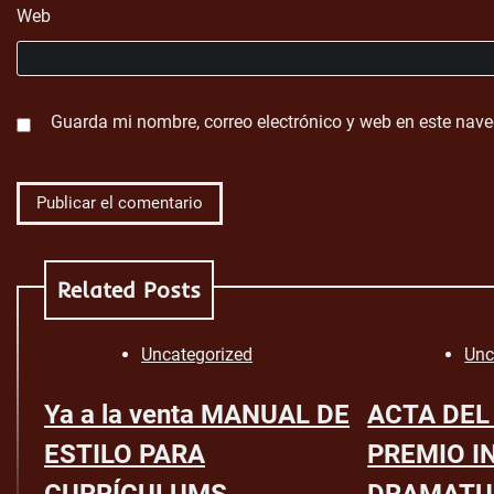
Web
Guarda mi nombre, correo electrónico y web en este nav
Related Posts
Uncategorized
Unc
Ya a la venta MANUAL DE
ACTA DEL
ESTILO PARA
PREMIO I
CURRÍCULUMS
DRAMATU