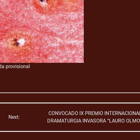
da provisional
CONVOCADO IX PREMIO INTERNACIONA
Next:
DRAMATURGIA INVASORA “LAURO OLMO