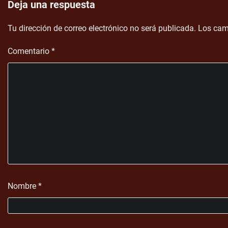
Deja una respuesta
Tu dirección de correo electrónico no será publicada.
Los cam
Comentario
*
Nombre
*