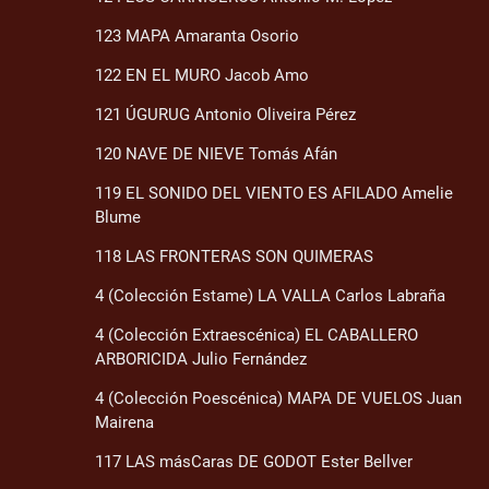
123 MAPA Amaranta Osorio
122 EN EL MURO Jacob Amo
121 ÚGURUG Antonio Oliveira Pérez
120 NAVE DE NIEVE Tomás Afán
119 EL SONIDO DEL VIENTO ES AFILADO Amelie
Blume
118 LAS FRONTERAS SON QUIMERAS
4 (Colección Estame) LA VALLA Carlos Labraña
4 (Colección Extraescénica) EL CABALLERO
ARBORICIDA Julio Fernández
4 (Colección Poescénica) MAPA DE VUELOS Juan
Mairena
117 LAS másCaras DE GODOT Ester Bellver