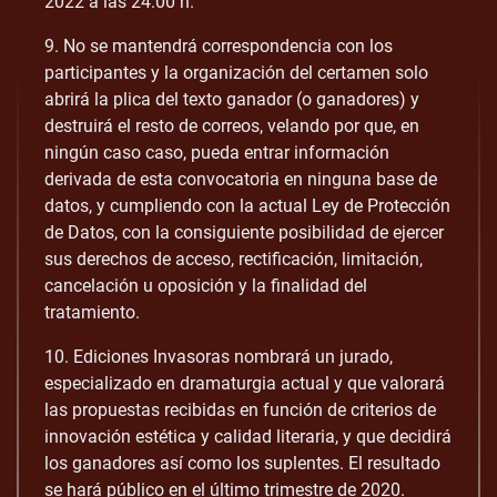
2022 a las 24:00 h.
9. No se mantendrá correspondencia con los
participantes y la organización del certamen solo
abrirá la plica del texto ganador (o ganadores) y
destruirá el resto de correos, velando por que, en
ningún caso caso, pueda entrar información
derivada de esta convocatoria en ninguna base de
datos, y cumpliendo con la actual Ley de Protección
de Datos, con la consiguiente posibilidad de ejercer
sus derechos de acceso, rectificación, limitación,
cancelación u oposición y la finalidad del
tratamiento.
10. Ediciones Invasoras nombrará un jurado,
especializado en dramaturgia actual y que valorará
las propuestas recibidas en función de criterios de
innovación estética y calidad literaria, y que decidirá
los ganadores así como los suplentes. El resultado
se hará público en el último trimestre de 2020.