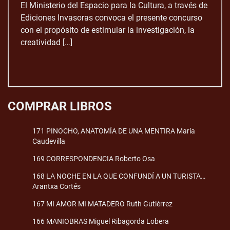
El Ministerio del Espacio para la Cultura, a través de
Ediciones Invasoras convoca el presente concurso
con el propósito de estimular la investigación, la
creatividad […]
COMPRAR LIBROS
171 PINOCHO, ANATOMÍA DE UNA MENTIRA María
Caudevilla
169 CORRESPONDENCIA Roberto Osa
168 LA NOCHE EN LA QUE CONFUNDÍ A UN TURISTA…
Arantxa Cortés
167 MI AMOR MI MATADERO Ruth Gutiérrez
166 MANIOBRAS Miguel Ribagorda Lobera