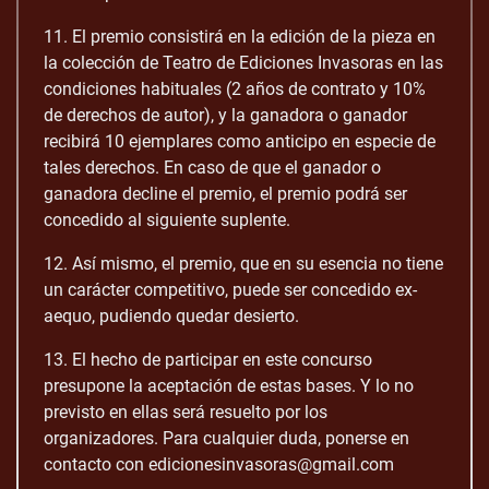
11. El premio consistirá en la edición de la pieza en
la colección de Teatro de Ediciones Invasoras en las
condiciones habituales (2 años de contrato y 10%
de derechos de autor), y la ganadora o ganador
recibirá 10 ejemplares como anticipo en especie de
tales derechos. En caso de que el ganador o
ganadora decline el premio, el premio podrá ser
concedido al siguiente suplente.
12. Así mismo, el premio, que en su esencia no tiene
un carácter competitivo, puede ser concedido ex-
aequo, pudiendo quedar desierto.
13. El hecho de participar en este concurso
presupone la aceptación de estas bases. Y lo no
previsto en ellas será resuelto por los
organizadores. Para cualquier duda, ponerse en
contacto con edicionesinvasoras@gmail.com