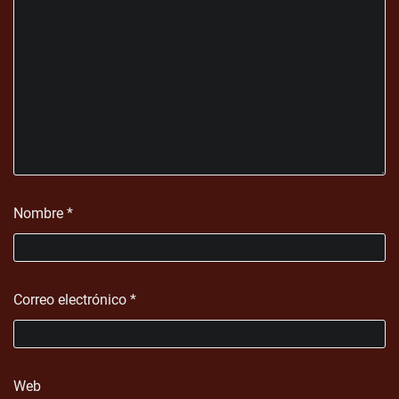
Nombre
*
Correo electrónico
*
Web