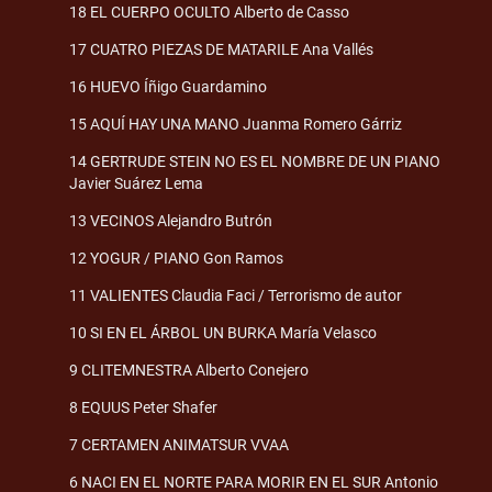
18 EL CUERPO OCULTO Alberto de Casso
17 CUATRO PIEZAS DE MATARILE Ana Vallés
16 HUEVO Íñigo Guardamino
15 AQUÍ HAY UNA MANO Juanma Romero Gárriz
14 GERTRUDE STEIN NO ES EL NOMBRE DE UN PIANO
Javier Suárez Lema
13 VECINOS Alejandro Butrón
12 YOGUR / PIANO Gon Ramos
11 VALIENTES Claudia Faci / Terrorismo de autor
10 SI EN EL ÁRBOL UN BURKA María Velasco
9 CLITEMNESTRA Alberto Conejero
8 EQUUS Peter Shafer
7 CERTAMEN ANIMATSUR VVAA
6 NACI EN EL NORTE PARA MORIR EN EL SUR Antonio