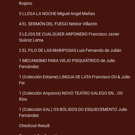
Rojano
5 LLEGA LA NOCHE Miguel Angel Mañas
4 EL SERMÓN DEL FUEGO Néstor Villazón
3 LEJOS DE CUALQUIER ARPONERO Francisco Javier
Suárez Lema
2 EL FILO DE LAS MARIPOSAS Luis Fernando de Julián
1 MECANISMO PARA VIEJO PSIQUIÁTRICO de Julio
Fernández
1 (Colección Estame) LINGUA DE LATA Francisco Oti & Julio
Fer
1 (Colección Arquivos) NOVO TEATRO GALEGO EN… Oti
Ríos
1 (Colección GAL) OS BÓLIDOS DO ESQUECEMENTO Julio
Fernández
Checkout-Result