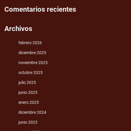
Comentarios recientes
Archivos
febrero 2026
diciembre 2025
noviembre 2025
octubre 2025
julio 2025
junio 2025
enero 2025
diciembre 2024
junio 2023