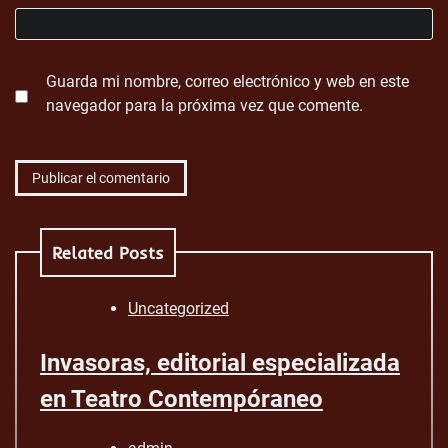
Guarda mi nombre, correo electrónico y web en este
navegador para la próxima vez que comente.
Related Posts
Uncategorized
Invasoras, editorial especializada
en Teatro Contempóraneo