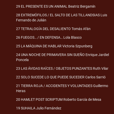
29 EL PRESENTE ES UN ANIMAL Beatriz Bergamín
28 EXTREMÓFILOS / EL SALTO DE LAS TILLANDSIAS Luis
Fernando de Julián
27 TETRALOGÍA DEL DESALIENTO Tomás Afán
26 FUEGOS… / EN DEFENSA… Lola Blasco
25 LA MÁQUINA DE HABLAR Victoria Szpunberg
24 UNA NOCHE DE PRIMAVERA SIN SUEÑO Enrique Jardiel
Poncela
23 LAS ÁVIDAS RAÍCES / OBJETOS PUNZANTES Ruth Vilar
22 SOLO SUCEDE LO QUE PUEDE SUCEDER Carlos Sarrió
21 TIERRA ROJA / ACCIDENTES Y VOLUNTADES Guillermo
Heras
20 HAMLET POST SCRIPTUM Roberto García de Mesa
19 SUHAILA Julio Fernández