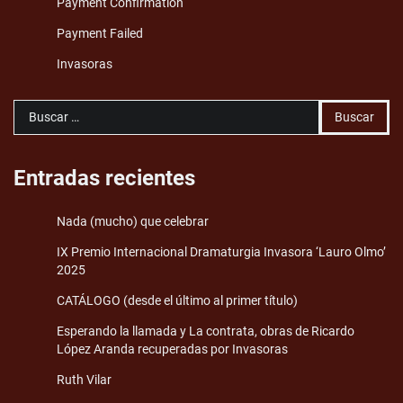
Payment Confirmation
Payment Failed
Invasoras
Buscar:
Entradas recientes
Nada (mucho) que celebrar
IX Premio Internacional Dramaturgia Invasora ‘Lauro Olmo’
2025
CATÁLOGO (desde el último al primer título)
Esperando la llamada y La contrata, obras de Ricardo
López Aranda recuperadas por Invasoras
Ruth Vilar