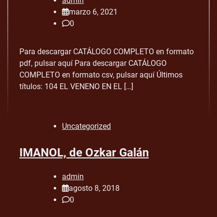
admin
marzo 6, 2021
0
Para descargar CATÁLOGO COMPLETO en formato
pdf, pulsar aquí Para descargar CATÁLOGO
COMPLETO en formato csv, pulsar aquí Últimos
títulos: 104 EL VENENO EN EL […]
Uncategorized
IMANOL, de Ozkar Galán
admin
agosto 8, 2018
0