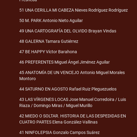
51 UNA CERILLA MI CABEZA Nieves Rodríguez Rodríguez
50 M. PARK Antonio Nieto Aguilar
49 UNA CARTOGRAFÍA DEL OLVIDO Brayan Vindas
48 GALERNA Tamara Gutiérrez
47 BE HAPPY Víctor Barahona
46 PREFERENTES Miguel Ángel Jiménez Aguilar
45 ANATOMÍA DE UN VENCEJO Antonio Miguel Morales
Montoro
44 SATURNO EN AGOSTO Rafael Ruiz Pleguezuelos
43 LAS VÍRGENES LOCAS Jose Manuel Corredoira / Luis
Riaza / Domingo Miras / Miguel Murillo
42 MIEDO O SOLTAR. HISTORIA DE LAS DESPEDIDAS EN
CUATRO PARTES Elena González-Vallinas
41 NINFOLEPSIA Gonzalo Campos Suárez