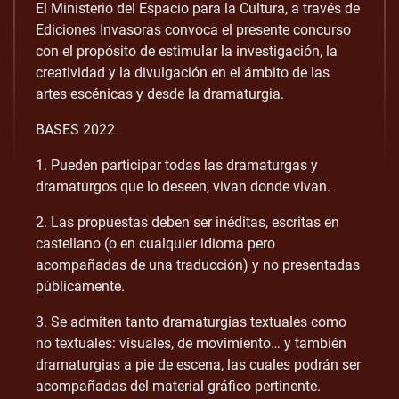
El Ministerio del Espacio para la Cultura, a través de
Ediciones Invasoras convoca el presente concurso
con el propósito de estimular la investigación, la
creatividad y la divulgación en el ámbito de las
artes escénicas y desde la dramaturgia.
BASES 2022
1. Pueden participar todas las dramaturgas y
dramaturgos que lo deseen, vivan donde vivan.
2. Las propuestas deben ser inéditas, escritas en
castellano (o en cualquier idioma pero
acompañadas de una traducción) y no presentadas
públicamente.
3. Se admiten tanto dramaturgias textuales como
no textuales: visuales, de movimiento… y también
dramaturgias a pie de escena, las cuales podrán ser
acompañadas del material gráfico pertinente.