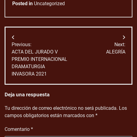
Posted in
Uncategorized
Navegación
Previous:
Next:
de
ACTA DEL JURADO V
ALEGRÍA
PREMIO INTERNACIONAL
entradas
DRAMATURGIA
INVASORA 2021
Deja una respuesta
Tu dirección de correo electrónico no será publicada.
Los
campos obligatorios están marcados con
*
Comentario
*