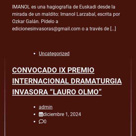
IMANOL es una hagiografía de Euskadi desde la
mirada de un maldito: Imanol Larzabal, escrita por
Ozkar Galán. Pídelo a
edicionesinvasoras@gmail.com o a través de […]
Uncategorized
CONVOCADO IX PREMIO
INTERNACIONAL DRAMATURGIA
INVASORA “LAURO OLMO”
admin
diciembre 1, 2024
0