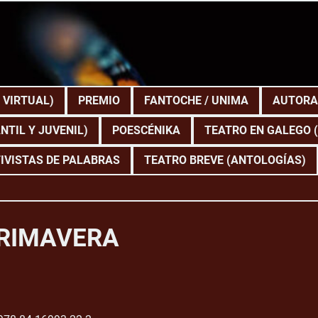
 VIRTUAL)
PREMIO
FANTOCHE / UNIMA
AUTORA
NTIL Y JUVENIL)
POESCÉNIKA
TEATRO EN GALEGO 
IVISTAS DE PALABRAS
TEATRO BREVE (ANTOLOGÍAS)
PRIMAVERA