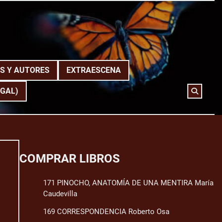
S Y AUTORES
EXTRAESCENA
(GAL)
COMPRAR LIBROS
171 PINOCHO, ANATOMÍA DE UNA MENTIRA María
Caudevilla
169 CORRESPONDENCIA Roberto Osa