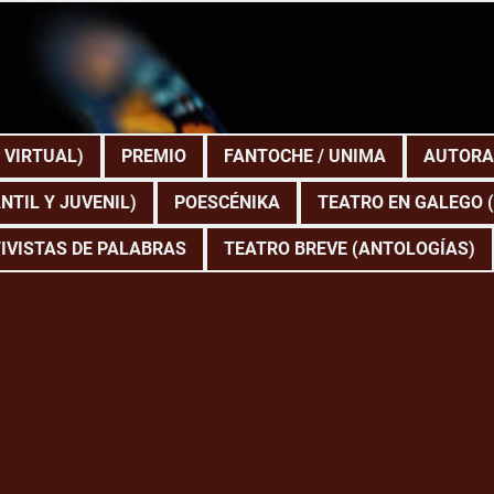
 VIRTUAL)
PREMIO
FANTOCHE / UNIMA
AUTORA
NTIL Y JUVENIL)
POESCÉNIKA
TEATRO EN GALEGO 
IVISTAS DE PALABRAS
TEATRO BREVE (ANTOLOGÍAS)