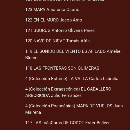
123 MAPA Amaranta Osorio
122 EN EL MURO Jacob Amo
121 ÚGURUG Antonio Oliveira Pérez
120 NAVE DE NIEVE Tomás Afán
119 EL SONIDO DEL VIENTO ES AFILADO Amelie
Blume
118 LAS FRONTERAS SON QUIMERAS
4 (Colección Estame) LA VALLA Carlos Labraña
4 (Colección Extraescénica) EL CABALLERO
ARBORICIDA Julio Fernández
4 (Colección Poescénica) MAPA DE VUELOS Juan
Mairena
117 LAS másCaras DE GODOT Ester Bellver