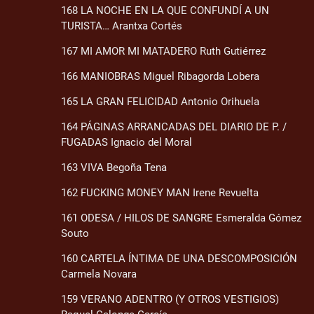
168 LA NOCHE EN LA QUE CONFUNDÍ A UN
TURISTA… Arantxa Cortés
167 MI AMOR MI MATADERO Ruth Gutiérrez
166 MANIOBRAS Miguel Ribagorda Lobera
165 LA GRAN FELICIDAD Antonio Orihuela
164 PÁGINAS ARRANCADAS DEL DIARIO DE P. /
FUGADAS Ignacio del Moral
163 VIVA Begoña Tena
162 FUCKING MONEY MAN Irene Revuelta
161 ODESA / HILOS DE SANGRE Esmeralda Gómez
Souto
160 CARTELA ÍNTIMA DE UNA DESCOMPOSICIÓN
Carmela Novara
159 VERANO ADENTRO (Y OTROS VESTIGIOS)