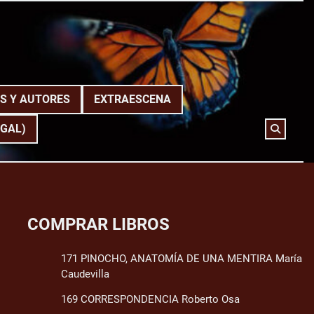
S Y AUTORES
EXTRAESCENA
(GAL)
COMPRAR LIBROS
171 PINOCHO, ANATOMÍA DE UNA MENTIRA María
Caudevilla
169 CORRESPONDENCIA Roberto Osa