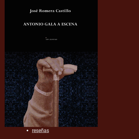
reseñas