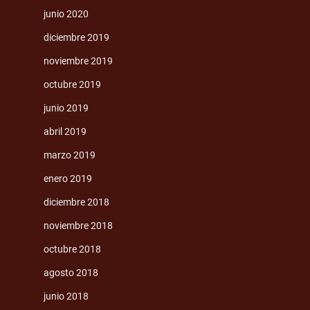
junio 2020
diciembre 2019
noviembre 2019
octubre 2019
junio 2019
abril 2019
marzo 2019
enero 2019
diciembre 2018
noviembre 2018
octubre 2018
agosto 2018
junio 2018