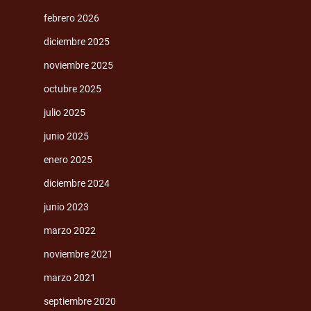
febrero 2026
diciembre 2025
noviembre 2025
octubre 2025
julio 2025
junio 2025
enero 2025
diciembre 2024
junio 2023
marzo 2022
noviembre 2021
marzo 2021
septiembre 2020