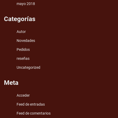
mayo 2018
Categorías
Autor
Novedades
Pedidos
reseñas
Uncategorized
Meta
Acceder
Feed de entradas
Feed de comentarios