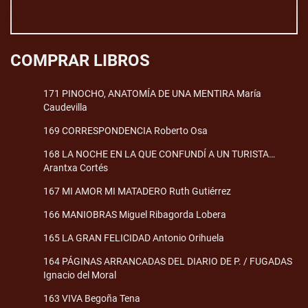
COMPRAR LIBROS
171 PINOCHO, ANATOMÍA DE UNA MENTIRA María
Caudevilla
169 CORRESPONDENCIA Roberto Osa
168 LA NOCHE EN LA QUE CONFUNDÍ A UN TURISTA…
Arantxa Cortés
167 MI AMOR MI MATADERO Ruth Gutiérrez
166 MANIOBRAS Miguel Ribagorda Lobera
165 LA GRAN FELICIDAD Antonio Orihuela
164 PÁGINAS ARRANCADAS DEL DIARIO DE P. / FUGADAS
Ignacio del Moral
163 VIVA Begoña Tena