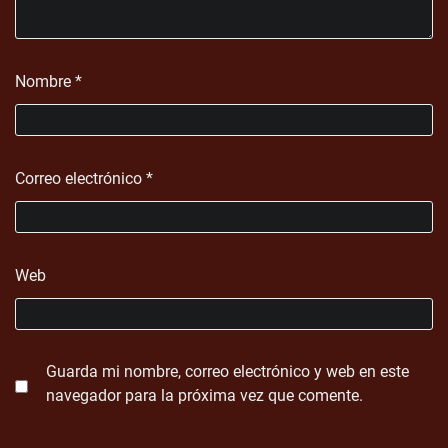
Nombre
*
Correo electrónico
*
Web
Guarda mi nombre, correo electrónico y web en este
navegador para la próxima vez que comente.