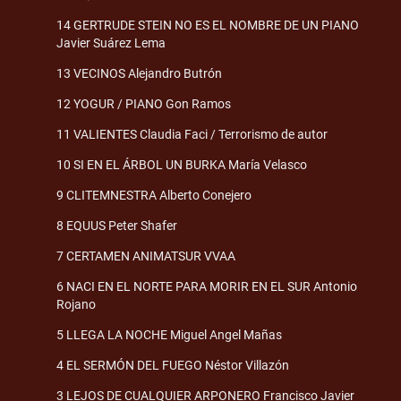
14 GERTRUDE STEIN NO ES EL NOMBRE DE UN PIANO
Javier Suárez Lema
13 VECINOS Alejandro Butrón
12 YOGUR / PIANO Gon Ramos
11 VALIENTES Claudia Faci / Terrorismo de autor
10 SI EN EL ÁRBOL UN BURKA María Velasco
9 CLITEMNESTRA Alberto Conejero
8 EQUUS Peter Shafer
7 CERTAMEN ANIMATSUR VVAA
6 NACI EN EL NORTE PARA MORIR EN EL SUR Antonio
Rojano
5 LLEGA LA NOCHE Miguel Angel Mañas
4 EL SERMÓN DEL FUEGO Néstor Villazón
3 LEJOS DE CUALQUIER ARPONERO Francisco Javier