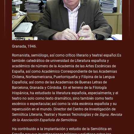
Granada, 1946.
Romanista, semiólogo, así como crítico literario y teatral español.Es
también catedrático de universidad de Literatura española y
académico de número de la Academia de las Artes Escénicas de
España, así como Académico Correspondiente de las Academias
Chilena, Norteamericana, Puertorriqueña y Filipina de la Lengua
Española; así como de las Academias de Buenas Letras de
Barcelona, Granada y Córdoba. En el terreno de la Filología
Hispánica, ha estudiado la literatura española, especialmente, y el
teatro no solo como texto dramático, sino también como texto
escénico o espectacular, así como la vida escénica española y su
repercusión en el mundo. Director del Centro de Investigación de
Semiótica Literaria, Teatral y Nuevas Tecnologías y de
Signa. Revista
de la Asociación Española de Semiótica
.
Ha contribuido a la implantación y estudio de la Semiótica en