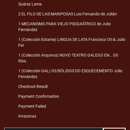
Suárez Lema
2 EL FILO DE LAS MARIPOSAS Luis Fernando de Julián
1 MECANISMO PARA VIEJO PSIQUIÁTRICO de Julio
Fernández
1 (Colección Estame) LINGUA DE LATA Francisco Oti & Julio
Fer
1 (Colección Arquivos) NOVO TEATRO GALEGO EN… Oti
Ríos
1 (Colección GAL) OS BÓLIDOS DO ESQUECEMENTO Julio
Fernández
Checkout-Result
Payment Confirmation
Payment Failed
Invasoras