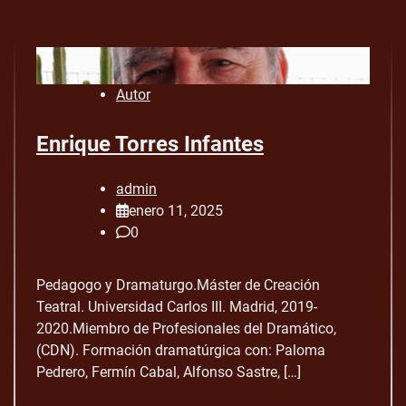
Autor
Enrique Torres Infantes
admin
enero 11, 2025
0
Pedagogo y Dramaturgo.Máster de Creación
Teatral. Universidad Carlos III. Madrid, 2019-
2020.Miembro de Profesionales del Dramático,
(CDN). Formación dramatúrgica con: Paloma
Pedrero, Fermín Cabal, Alfonso Sastre, […]