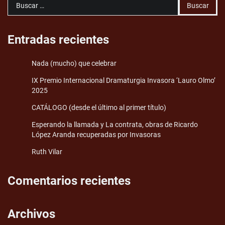
Buscar:
Entradas recientes
Nada (mucho) que celebrar
IX Premio Internacional Dramaturgia Invasora ‘Lauro Olmo’
2025
CATÁLOGO (desde el último al primer título)
Esperando la llamada y La contrata, obras de Ricardo
López Aranda recuperadas por Invasoras
Ruth Vilar
Comentarios recientes
Archivos