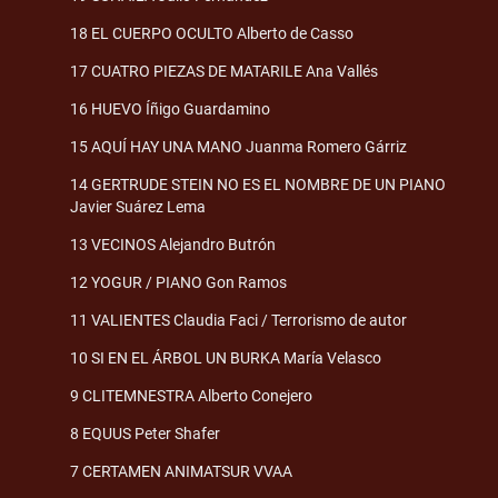
18 EL CUERPO OCULTO Alberto de Casso
17 CUATRO PIEZAS DE MATARILE Ana Vallés
16 HUEVO Íñigo Guardamino
15 AQUÍ HAY UNA MANO Juanma Romero Gárriz
14 GERTRUDE STEIN NO ES EL NOMBRE DE UN PIANO
Javier Suárez Lema
13 VECINOS Alejandro Butrón
12 YOGUR / PIANO Gon Ramos
11 VALIENTES Claudia Faci / Terrorismo de autor
10 SI EN EL ÁRBOL UN BURKA María Velasco
9 CLITEMNESTRA Alberto Conejero
8 EQUUS Peter Shafer
7 CERTAMEN ANIMATSUR VVAA