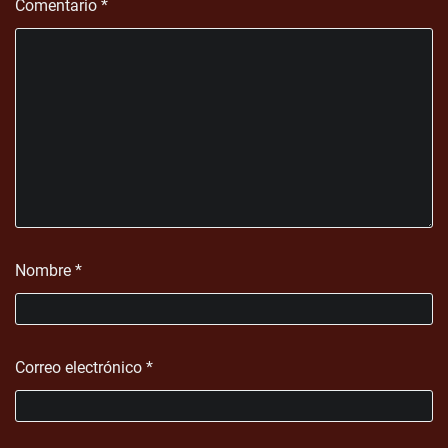
Comentario
*
Nombre
*
Correo electrónico
*