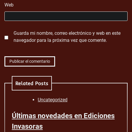
Web
Guarda mi nombre, correo electrónico y web en este
navegador para la próxima vez que comente.
Related Posts
Uncategorized
Últimas novedades en Ediciones
Invasoras