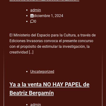
admin
diciembre 1, 2024
0
El Ministerio del Espacio para la Cultura, a través de
Ediciones Invasoras convoca el presente concurso
con el propósito de estimular la investigación, la
creatividad […]
Uncategorized
Ya a la venta NO HAY PAPEL de
Beatriz Bergamín
admin