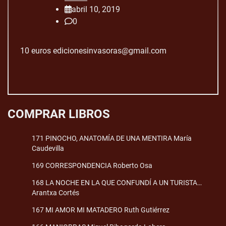
abril 10, 2019
0
10 euros edicionesinvasoras@gmail.com
COMPRAR LIBROS
171 PINOCHO, ANATOMÍA DE UNA MENTIRA María
Caudevilla
169 CORRESPONDENCIA Roberto Osa
168 LA NOCHE EN LA QUE CONFUNDÍ A UN TURISTA…
Arantxa Cortés
167 MI AMOR MI MATADERO Ruth Gutiérrez