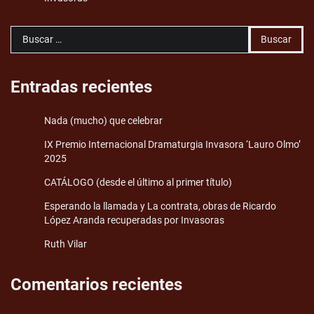
Buscar:
Entradas recientes
Nada (mucho) que celebrar
IX Premio Internacional Dramaturgia Invasora ‘Lauro Olmo’
2025
CATÁLOGO (desde el último al primer título)
Esperando la llamada y La contrata, obras de Ricardo
López Aranda recuperadas por Invasoras
Ruth Vilar
Comentarios recientes