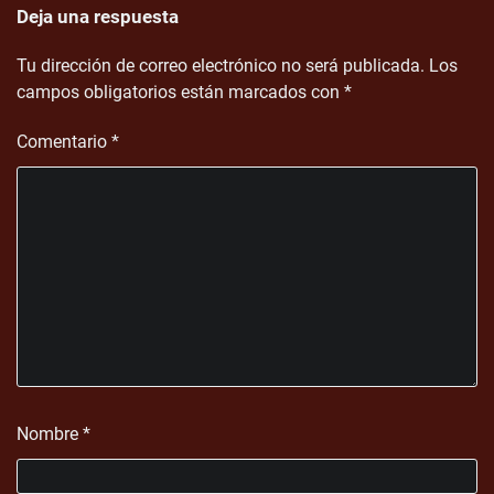
Deja una respuesta
Tu dirección de correo electrónico no será publicada.
Los
campos obligatorios están marcados con
*
Comentario
*
Nombre
*