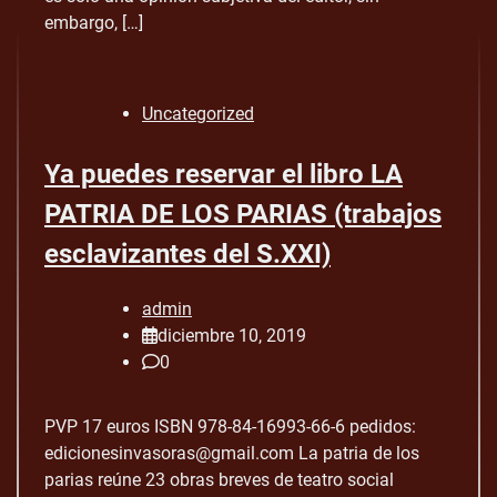
embargo, […]
Uncategorized
Ya puedes reservar el libro LA
PATRIA DE LOS PARIAS (trabajos
esclavizantes del S.XXI)
admin
diciembre 10, 2019
0
PVP 17 euros ISBN 978-84-16993-66-6 pedidos:
edicionesinvasoras@gmail.com La patria de los
parias reúne 23 obras breves de teatro social