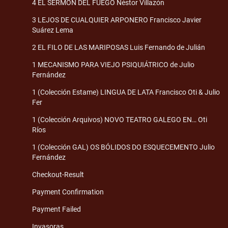
4 EL SERMÓN DEL FUEGO Néstor Villazón
3 LEJOS DE CUALQUIER ARPONERO Francisco Javier
Suárez Lema
2 EL FILO DE LAS MARIPOSAS Luis Fernando de Julián
1 MECANISMO PARA VIEJO PSIQUIÁTRICO de Julio
Fernández
1 (Colección Estame) LINGUA DE LATA Francisco Oti & Julio
Fer
1 (Colección Arquivos) NOVO TEATRO GALEGO EN… Oti
Ríos
1 (Colección GAL) OS BÓLIDOS DO ESQUECEMENTO Julio
Fernández
Checkout-Result
Payment Confirmation
Payment Failed
Invasoras