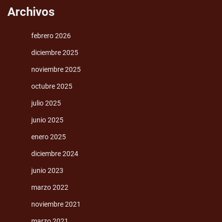
Archivos
febrero 2026
diciembre 2025
noviembre 2025
octubre 2025
julio 2025
junio 2025
enero 2025
diciembre 2024
junio 2023
marzo 2022
noviembre 2021
marzo 2021