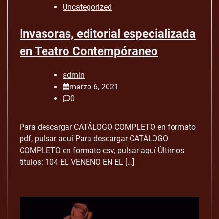
Uncategorized
Invasoras, editorial especializada
en Teatro Contempóraneo
admin
marzo 6, 2021
0
Para descargar CATÁLOGO COMPLETO en formato
pdf, pulsar aquí Para descargar CATÁLOGO
COMPLETO en formato csv, pulsar aquí Últimos
títulos: 104 EL VENENO EN EL […]