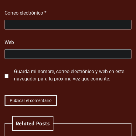
Correo electrónico
*
Web
Guarda mi nombre, correo electrónico y web en este
navegador para la próxima vez que comente.
Related Posts