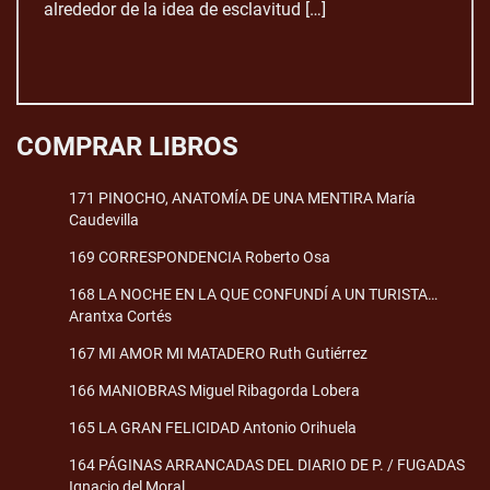
alrededor de la idea de esclavitud […]
COMPRAR LIBROS
171 PINOCHO, ANATOMÍA DE UNA MENTIRA María
Caudevilla
169 CORRESPONDENCIA Roberto Osa
168 LA NOCHE EN LA QUE CONFUNDÍ A UN TURISTA…
Arantxa Cortés
167 MI AMOR MI MATADERO Ruth Gutiérrez
166 MANIOBRAS Miguel Ribagorda Lobera
165 LA GRAN FELICIDAD Antonio Orihuela
164 PÁGINAS ARRANCADAS DEL DIARIO DE P. / FUGADAS
Ignacio del Moral