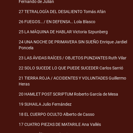
Fernando de Julián
27 TETRALOGÍA DEL DESALIENTO Tomás Afán
26 FUEGOS… / EN DEFENSA… Lola Blasco
25 LA MÁQUINA DE HABLAR Victoria Szpunberg
24 UNA NOCHE DE PRIMAVERA SIN SUEÑO Enrique Jardiel
Poncela
23 LAS ÁVIDAS RAÍCES / OBJETOS PUNZANTES Ruth Vilar
22 SOLO SUCEDE LO QUE PUEDE SUCEDER Carlos Sarrió
21 TIERRA ROJA / ACCIDENTES Y VOLUNTADES Guillermo
Heras
20 HAMLET POST SCRIPTUM Roberto García de Mesa
19 SUHAILA Julio Fernández
18 EL CUERPO OCULTO Alberto de Casso
17 CUATRO PIEZAS DE MATARILE Ana Vallés