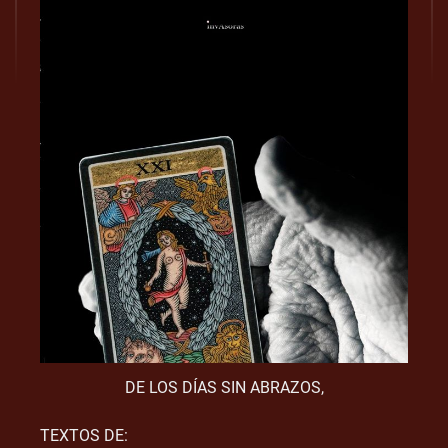
DE LOS DÍAS SIN ABRAZOS,
TEXTOS DE: